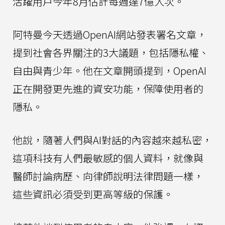
活躍用戶今年8月估計每週達7億人次。
阿特曼今天透過OpenAI網站發表署名文章，
提到社會各界關注的3大議題，包括隱私權、
自由與青少年。他在文章開頭提到，OpenAI
正在開發更先進的資安功能，保障使用者的
隱私。
他說，隨著人們與AI對話的內容越來越私密，
這項科技有人們最敏感的個人資料，就像與
醫師討論病歷、向律師說明法律問題一樣，
這些資訊必須受到更高等級的保護。