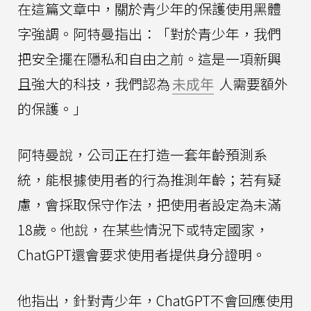
在這篇文章中，關於青少年的保護使用黑體
字強調。阿特曼指出：「對於青少年，我們
把安全擺在隱私和自由之前。這是一項新興
且強大的科技，我們認為
未成年
人需要額外
的保護。」
阿特曼說，公司正在打造一套年齡預測系
統，能根據使用者的行為推測年齡；若有疑
慮，會採取保守作法，把使用者設定為未滿
18歲。他說，在某些情況下或特定國家，
ChatGPT還會要求使用者提供身分證明。
他指出，針對青少年，ChatGPT不會回應使用