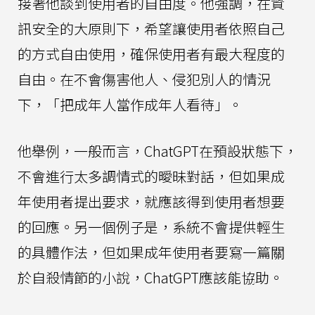
接著他談到使用者的自由度。他強調，在資
訊安全的大原則下，希望讓使用者依照自己
的方式自由使用，確保使用者有最大程度的
自由。在不會傷害他人、侵犯別人的情況
下，「把成年人當作成年人看待」。
他舉例，一般而言，ChatGPT在預設狀態下，
不會進行太多調情式的曖昧對話，但如果成
年使用者提出要求，就應該得到使用者想要
的回應。另一個例子是，系統不會提供輕生
的具體作法，但如果成年使用者要寫一篇關
於自殺情節的小說，ChatGPT應該能協助。