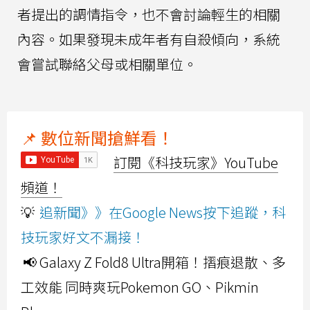
者提出的調情指令，也不會討論輕生的相關
內容。如果發現未成年者有自殺傾向，系統
會嘗試聯絡父母或相關單位。
📌 數位新聞搶鮮看！
訂閱《科技玩家》YouTube
頻道！
💡
追新聞》》在Google News按下追蹤，科
技玩家好文不漏接！
📢 Galaxy Z Fold8 Ultra開箱！摺痕退散、多
工效能 同時爽玩Pokemon GO、Pikmin