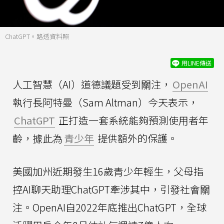
ChatGPT。路透資料照
用LINE傳送
人工智慧（AI）道德議題受到關注，
OpenAI
執行長阿特曼（Sam Altman）今天表示，
ChatGPT
正打造一套系統能夠預測使用者年
齡，據此為
青少年
提供額外的保護。
美國加州近期發生16歲青少年輕生，父母指
控AI聊天助理ChatGPT牽涉其中，引發社會關
注。OpenAI自2022年底推出ChatGPT，全球