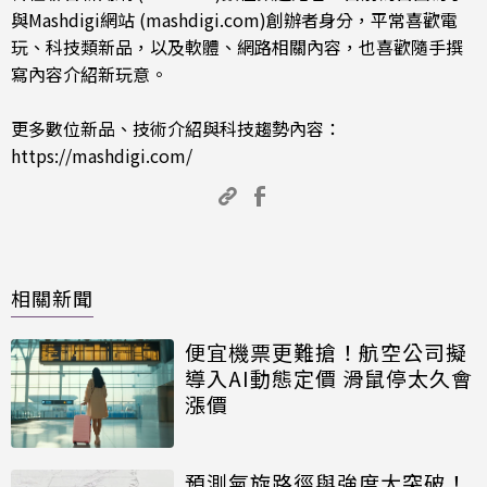
與Mashdigi網站 (mashdigi.com)創辦者身分，平常喜歡電
玩、科技類新品，以及軟體、網路相關內容，也喜歡隨手撰
寫內容介紹新玩意。
更多數位新品、技術介紹與科技趨勢內容：
https://mashdigi.com/
相關新聞
便宜機票更難搶！航空公司擬
導入AI動態定價 滑鼠停太久會
漲價
預測氣旋路徑與強度大突破！