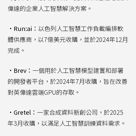
偉達的企業人工智慧解決方案。
•
Run:ai：
以色列人工智慧工作負載編排軟
體供應商，以7億美元收購，並於2024年12月
完成。
•
Brev：
一個用於人工智慧模型建置和部署
的開發者平台，於2024年7月收購，旨在改善
對英偉達雲端GPU的存取。
•
Gretel：
一家合成資料新創公司，於2025
年3月收購，以滿足人工智慧訓練資料需求。