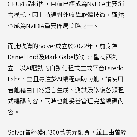
GPU產品銷售，目前已經成為NVIDIA主要銷
售模式，因此持續對外收購軟體技術，顯然
也成為NVIDIA重要佈局策略之一。
而此收購的Solver成立於2022年，前身為
Daniel Lord及Mark Gabel於加州聖荷西創
立，以AI驅動的自動化程式生成平台Laredo
Labs，並且專注於AI編程輔助功能，讓使用
者能藉由自然語言生成、測試及修復各類程
式編碼內容，同時也能妥善管理完整編碼內
容。
Solver曾經獲得800萬美元融資，並且由曾經