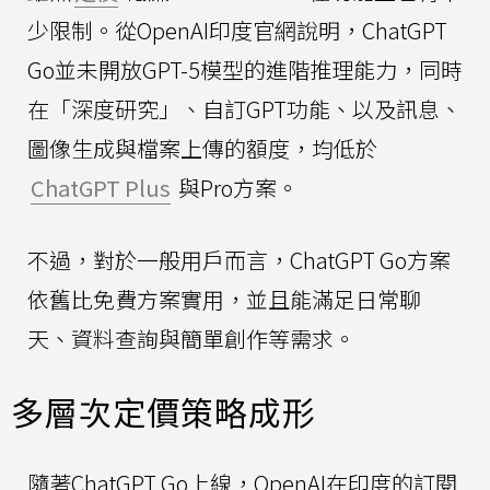
少限制。從OpenAI印度官網說明，ChatGPT
Go並未開放GPT-5模型的進階推理能力，同時
在「深度研究」、自訂GPT功能、以及訊息、
圖像生成與檔案上傳的額度，均低於
ChatGPT Plus
與Pro方案。
不過，對於一般用戶而言，ChatGPT Go方案
依舊比免費方案實用，並且能滿足日常聊
天、資料查詢與簡單創作等需求。
多層次定價策略成形
隨著ChatGPT Go上線，OpenAI在印度的訂閱