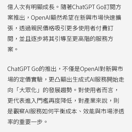
億人次有明顯成長。隨著ChatGPT Go訂閱方
案推出，OpenAI顯然希望在新興市場快速擴
張，透過親民價格吸引更多使用者付費訂
閱，並且逐步將其引導至更高階的服務方
案。
ChatGPT Go的推出，不僅是OpenAI對新興市
場的定價實驗，更凸顯出生成式AI服務開始走
向「大眾化」的發展趨勢。對使用者而言，
更代表進入門檻再度降低，對產業來說，則
是觀察AI服務如何平衡成本、效能與市場滲透
率的重要一步。