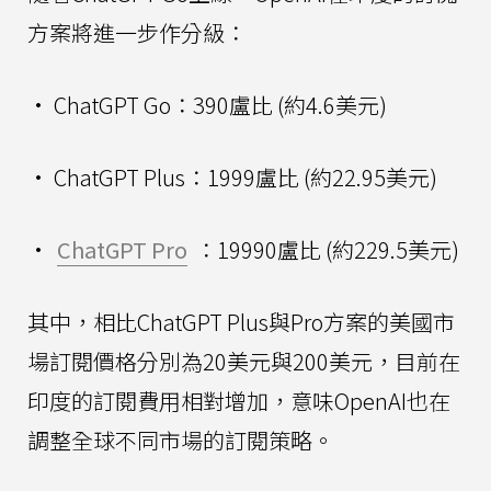
方案將進一步作分級：
• ChatGPT Go：390盧比 (約4.6美元)
• ChatGPT Plus：1999盧比 (約22.95美元)
•
ChatGPT Pro
：19990盧比 (約229.5美元)
其中，相比ChatGPT Plus與Pro方案的美國市
場訂閱價格分別為20美元與200美元，目前在
印度的訂閱費用相對增加，意味OpenAI也在
調整全球不同市場的訂閱策略。