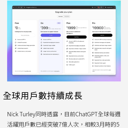
全球用戶數持續成長
Nick Turley同時透露，目前ChatGPT全球每週
活躍用戶數已經突破7億人次，相較3月時的5