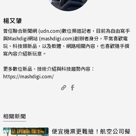
楊又肇
曾任聯合新聞網 (udn.com)數位頻道記者，目前為自由寫手
與Mashdigi網站 (mashdigi.com)創辦者身分，平常喜歡電
玩、科技類新品，以及軟體、網路相關內容，也喜歡隨手撰
寫內容介紹新玩意。
更多數位新品、技術介紹與科技趨勢內容：
https://mashdigi.com/
相關新聞
便宜機票更難搶！航空公司擬