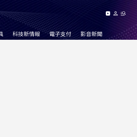
具
科技新情報
電子支付
影音新聞