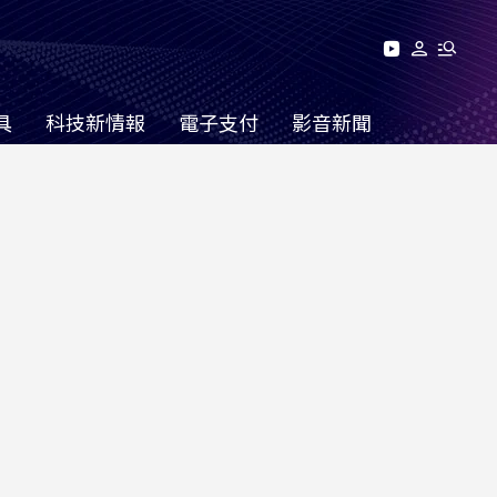
具
科技新情報
電子支付
影音新聞