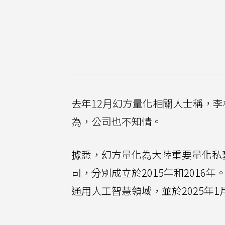
去年12月幻方量化相關人士稱，
為，公司也不知情。
據悉，幻方量化為大陸重要量化私
司，分別成立於2015年和2016年
通用人工智慧領域，並於2025年1