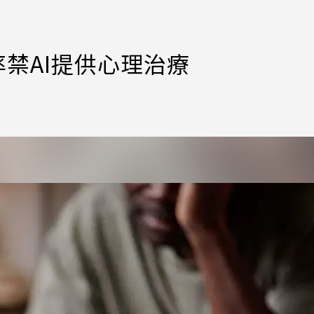
率禁AI提供心理治療