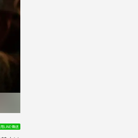
用LINE傳送