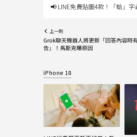
📢 LINE免費貼圖4款！「蛤
上一則
Grok聊天機器人將更新「回答內容時
告」！馬斯克曝原因
iPhone 18