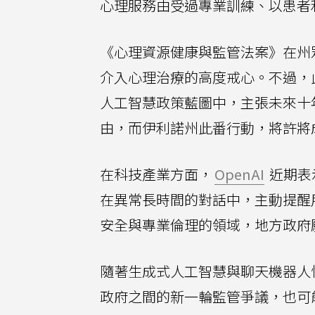
心理服務由受過專業訓練、以患者
《心理資源健康與監管法案》在州
介入心理治療的高度戒心。不過，
人工智慧政策藍圖中，主張未來十
由，而伊利諾州此番行動，將許將
在科技產業方面，
OpenAI
近期表
在異常長時間的對話中，主動提醒
安全與專業倫理的領域，地方政府
隨著生成式人工智慧與聊天機器人
政府之間的新一輪監管爭議，也可