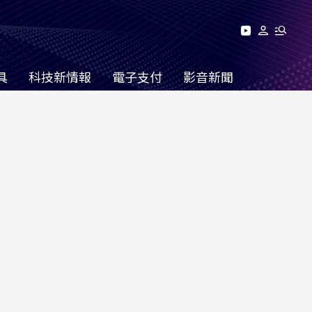
具
科技新情報
電子支付
影音新聞