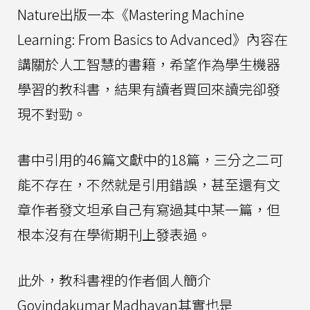
Nature出版一本《Mastering Machine
Learning: From Basics to Advanced》內容在
講關於人工智慧的書籍，希望作為學生機器
學習的教科書，結果有讀者買回來讀完卻發
現不對勁。
書中引用的46篇文獻中的18篇，三分之二可
能不存在，不然就是引用錯誤，甚至還有文
章作者發文坦承自己有寫過其中某一篇，但
根本沒有在學術期刊上發表過。
此外，教科書裡的作者個人簡介
Govindakumar Madhavan其實也是