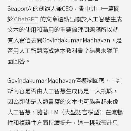
SeaportAI的創辦人兼CEO，書中其中一篇關
於
ChatGPT
的文章還點出關於人工智慧生成
文本的使用和濫用的重要倫理問題滿所以就
有人寫信去問Govindakumar Madhavan，是
否用人工智慧寫成這本教科書？結果未獲正
面回答。
Govindakumar Madhavan僅模糊回應，「判
斷內容是否由人工智慧生成仍是一大挑戰，
因為即使是人類書寫的文本也可能看起來像
人工智慧，隨著LLM（大型語言模型）在流暢
性和複雜性方面持續提升，這一挑戰預計只