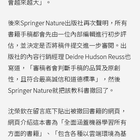
會越來越大」。
後來Springer Nature出版社再次聲明，所有
書籍手稿都會先由一位內部編輯進行初步評
估，並決定是否將稿件提交進一步審閱。出
版社的內容行銷經理 Deidre Hudson Reuss也
寫道，「審稿者會判斷手稿的品質及原創
性，且符合最高誠信和道德標準」，然後
Springer Nature就把該教科書撤回了。
沈榮欽在留言底下貼出被撤回書籍的網頁，
網頁介紹這本書為「全面涵蓋機器學習所有
方面的書籍」、「包含各種以雲端環境為基