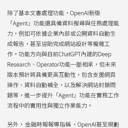
除了基本文書處理功能，OpenAI新版
「Agent」功能還具備資料搜尋與任務處理能
力，例如可依據企業內部或公開資料自動生
成報告，甚至協助完成網站設計等複雜工
作。功能方向與目前ChatGPT內建的Deep
Research、Operator功能一脈相承，但未來
版本預計將具備更高互動性，包含支援網頁
操作、資料自動補全，以及解決網站封鎖問
題等，進一步提升「Agent」功能在實務工作
流程中的實用性與獨立作業能力。
另外，
金融時報報導指稱
，OpenAI甚至規劃