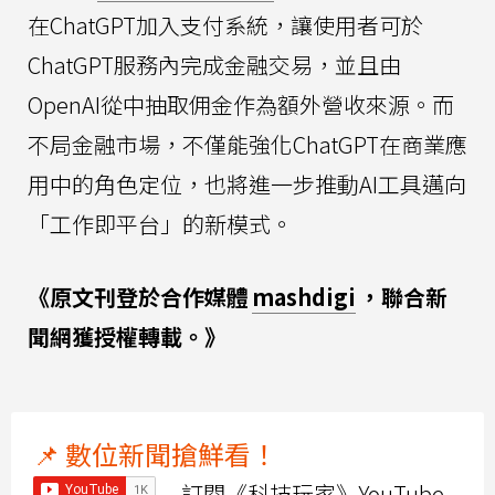
在ChatGPT加入支付系統，讓使用者可於
ChatGPT服務內完成金融交易，並且由
OpenAI從中抽取佣金作為額外營收來源。而
不局金融市場，不僅能強化ChatGPT在商業應
用中的角色定位，也將進一步推動AI工具邁向
「工作即平台」的新模式。
《原文刊登於合作媒體
mashdigi
，聯合新
聞網獲授權轉載。》
📌 數位新聞搶鮮看！
訂閱《科技玩家》YouTube