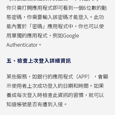
你只需打開應用程式即可看到一個6位數的動
態密碼，你需要輸入該密碼才能登入。此功
能內置於「密碼」應用程式中，你也可以使
用單獨的應用程式，例如Google
Authenticator。
五、檢查上次登入詳細資訊
某些服務，如銀行的應用程式（APP），會顯
示使用者上次成功登入的日期和時間。如果
養成每次登入時檢查此資訊的習慣，就可以
知道帳號是否有遭到入侵。