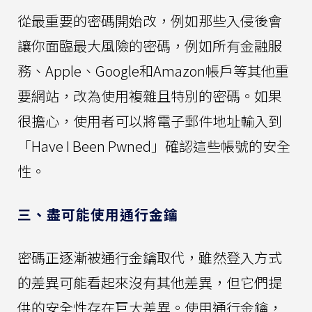
從最重要的密碼開始改，例如那些入侵後會
讓你面臨最大風險的密碼，例如所有金融服
務、Apple、Google和Amazon帳戶等其他重
要網站，改為使用複雜且特別的密碼。如果
很擔心，使用者可以將電子郵件地址輸入到
「Have I Been Pwned」確認這些帳號的安全
性。
三、盡可能使用通行金鑰
密碼正逐漸被通行金鑰取代，雖然登入方式
的差異可能看起來沒有其他差異，但它們提
供的安全性存在巨大差異。使用通行金鑰，