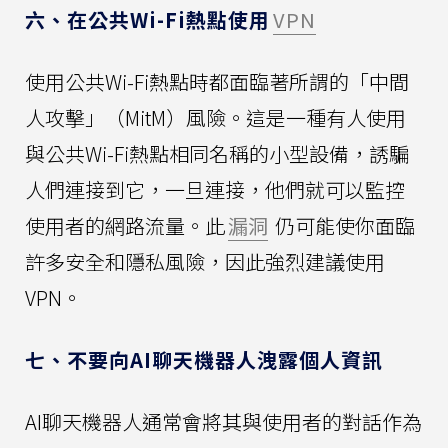
六、在公共Wi-Fi熱點使用
VPN
使用公共Wi-Fi熱點時都面臨著所謂的「中間
人攻擊」（MitM）風險。這是一種有人使用
與公共Wi-Fi熱點相同名稱的小型設備，誘騙
人們連接到它，一旦連接，他們就可以監控
使用者的網路流量。此
漏洞
仍可能使你面臨
許多安全和隱私風險，因此強烈建議使用
VPN。
七、不要向AI聊天機器人洩露個人資訊
AI聊天機器人通常會將其與使用者的對話作為