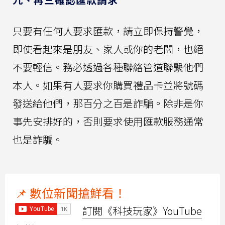
只要有任何人要求匯款，請立即保持警覺，
即使看起來是朋友、家人或你的老闆，也絕
不要輕信。務必透過各種聯絡管道聯繫他們
本人。如果有人要求你購買禮品卡並將號碼
發送給他們，那百分之百是詐騙。除非是你
事先安排好的，否則要求使用匯款服務通常
也是詐騙。
📌 數位新聞搶鮮看！
訂閱《科技玩家》YouTube