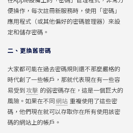
便操作，每次註冊新服務時，使用「密碼」
應用程式（或其他偏好的密碼管理器）來設
定和儲存密碼。
二、更換舊密碼
大家都可能在過去密碼規則還不那麼嚴格的
時代創了一些帳戶，那就代表現在有一些容
易受到
攻擊
的弱密碼存在，這是一個巨大的
風險。如果在不同
網站
重複使用了這些密
碼，他們現在就可以存取你在所有使用該密
碼的網站上的帳戶。