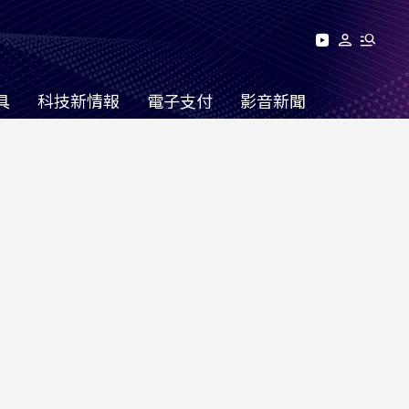
具
科技新情報
電子支付
影音新聞