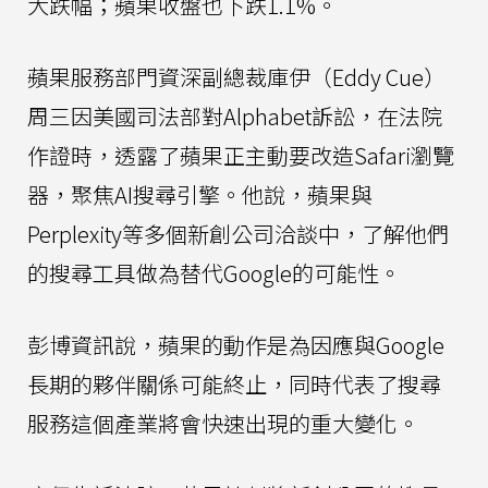
大跌幅；蘋果收盤也下跌1.1%。
蘋果服務部門資深副總裁庫伊（Eddy Cue）
周三因美國司法部對Alphabet訴訟，在法院
作證時，透露了蘋果正主動要改造Safari瀏覽
器，聚焦AI搜尋引擎。他說，蘋果與
Perplexity等多個新創公司洽談中，了解他們
的搜尋工具做為替代Google的可能性。
彭博資訊說，蘋果的動作是為因應與Google
長期的夥伴關係可能終止，同時代表了搜尋
服務這個產業將會快速出現的重大變化。