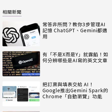
相關新聞
常答非所問？教你3步管理AI
記憶 ChatGPT、Gemini都適
用
有「不是X而是Y」就露餡！如
何分辨哪些是AI寫的英文文章
把訂票與填表交給 AI！
Google推出Gemini Spark的
Chrome「自動瀏覽」功能