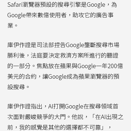
Safari瀏覽器預設的搜尋引擎是Google，為
Google帶來數億使用者，助攻它的廣告事
業。
庫伊作證是司法部控告Google壟斷搜尋市場
勝利後，法庭要決定救濟方案所進行的聽證
的一部分。焦點放在蘋果與Google一年200億
美元的合約，讓Google成為蘋果瀏覽器的預
設搜尋。
庫伊作證指出，AI打開Google在搜尋領域首
次面對嚴峻競爭的大門。他說，「在AI出現之
前，我的感覺是其他的選擇都不可靠」，