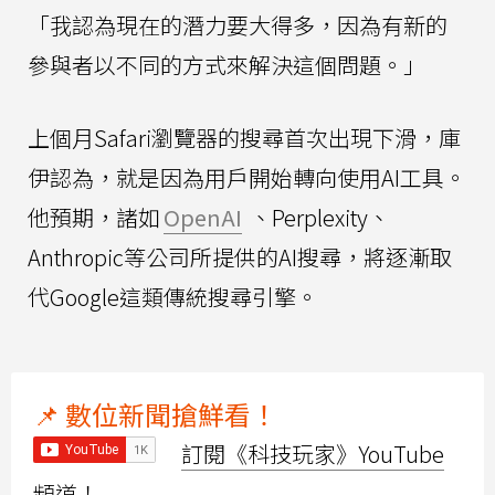
「我認為現在的潛力要大得多，因為有新的
參與者以不同的方式來解決這個問題。」
上個月Safari瀏覽器的搜尋首次出現下滑，庫
伊認為，就是因為用戶開始轉向使用AI工具。
他預期，諸如
OpenAI
、Perplexity、
Anthropic等公司所提供的AI搜尋，將逐漸取
代Google這類傳統搜尋引擎。
📌 數位新聞搶鮮看！
訂閱《科技玩家》YouTube
頻道！