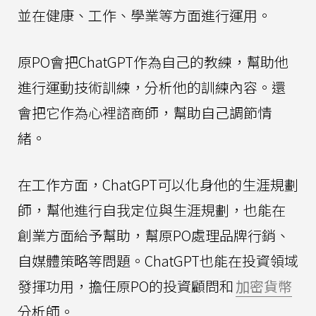
並在健康、工作、學業等方面進行運用。
原PO會把ChatGPT作為自己的教練，幫助他
進行運動技術訓練，分析他的訓練內容。還
會把它作為心裡諮商師，幫助自己調節情
緒。
在工作方面，ChatGPT可以化身他的生涯規劃
師，幫他進行自我定位與生涯規劃，也能在
創業方面給予幫助，幫原PO處理品牌行銷、
自媒體策略等問題。ChatGPT也能在投資領域
發揮功用，擔任原PO的投資顧問和
加密貨幣
分析師。