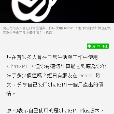
現在有很多人會在日常生活與工作中使用ChatGPT，但你有確切計算過它到
底為你帶來了多少價值嗎？（路透）
用LINE傳送
現在有很多人會在日常生活與工作中使用
ChatGPT
，但你有確切計算過它到底為你帶
來了多少價值嗎？近日有網友在
Dcard
發
文
，分享自己使用ChatGPT一個月產出的價
值。
原PO表示自己使用的是ChatGPT Plus版本，