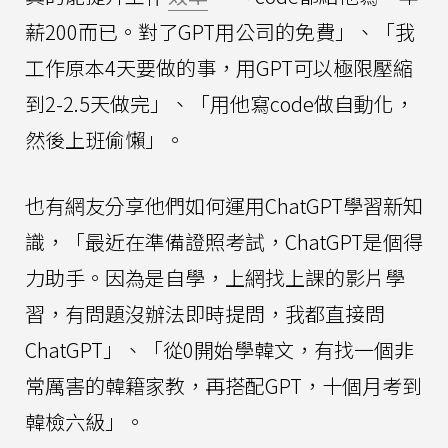
薪200而已。對了GPT用公司的免費」、「我
工作原本4天要做的事，用GPT可以極限壓縮
到2-2.5天做完」、「用他寫code做自動化，
然後上班偷懶」。
也有網友分享他們如何運用ChatGPT學習新知
識，「最近在準備證照考試，ChatGPT是個得
力助手。因為是自學，上網找上課的影片學
習，有問題沒辦法即時提問，我都直接問
ChatGPT」、「從0開始學韓文，有找一個非
常厲害的韓籍家教，再搭配GPT，十個月考到
韓檢六級」。