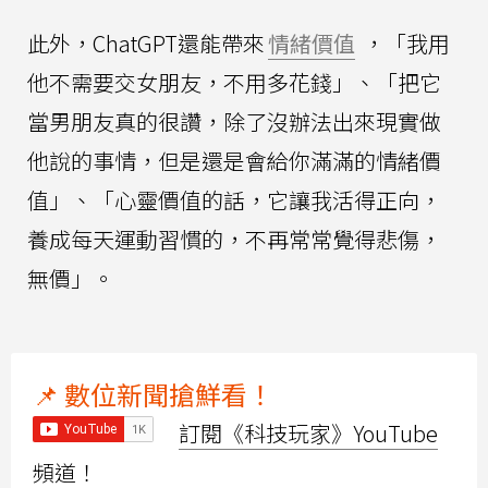
此外，ChatGPT還能帶來
情緒價值
，「我用
他不需要交女朋友，不用多花錢」、「把它
當男朋友真的很讚，除了沒辦法出來現實做
他說的事情，但是還是會給你滿滿的情緒價
值」、「心靈價值的話，它讓我活得正向，
養成每天運動習慣的，不再常常覺得悲傷，
無價」。
📌 數位新聞搶鮮看！
訂閱《科技玩家》YouTube
頻道！