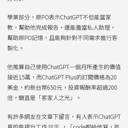
學業部分，原PO表示ChatGPT不但能當家
教，幫助他完成報告，還能擔當私人助理，
幫助原PO記憶，且能夠針對不同需求進行客
製化。
他推算自己使用ChatGPT一個月所產生的價值
接近15萬，而ChatGPT Plus的訂閱價格為20
美金，約新台幣650元，投資報酬率超過200
倍，簡直是「客家人之光」。
有許多網友在文章下留言，有人表示ChatGPT
真的能提升工作
效率
，「code都給他寫，年