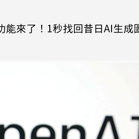
新功能來了！1秒找回昔日AI生成