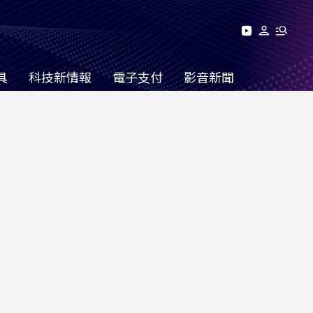
具
科技新情報
電子支付
影音新聞