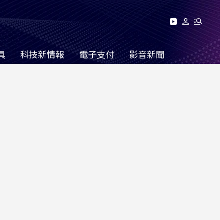
具
科技新情報
電子支付
影音新聞