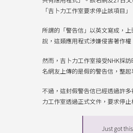
「吉卜力工作室要求停止該項目」
所謂的「警告信」以英文寫成，上
說，這類應用程式涉嫌侵害著作權
然而，吉卜力工作室接受NHK採
名網友上傳的是假的警告信，整起
不過，這封假警告信已經透過許多
力工作室透過正式文件，要求停止
Just got thi