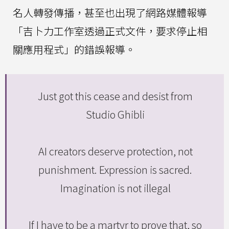
名人轉發傳播，甚至也出現了網路媒體報導
「吉卜力工作室透過正式文件，要求停止相
關應用程式」的錯誤報導。
Just got this cease and desist from
Studio Ghibli
AI creators deserve protection, not
punishment. Expression is sacred.
Imagination is not illegal
If I have to be a martyr to prove that, so