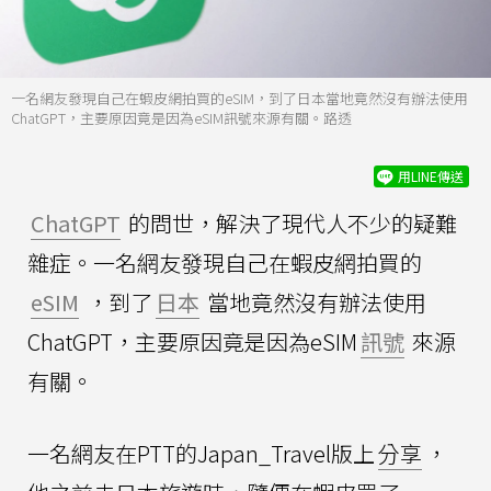
一名網友發現自己在蝦皮網拍買的eSIM，到了日本當地竟然沒有辦法使用
ChatGPT，主要原因竟是因為eSIM訊號來源有關。路透
用LINE傳送
ChatGPT
的問世，解決了現代人不少的疑難
雜症。一名網友發現自己在蝦皮網拍買的
eSIM
，到了
日本
當地竟然沒有辦法使用
ChatGPT，主要原因竟是因為eSIM
訊號
來源
有關。
一名網友在PTT的Japan_Travel版上
分享
，