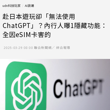
udn科技玩家
AI浪潮
赴日本遊玩卻「無法使用
ChatGPT」？內行人曝1隱藏功能：
全因eSIM卡害的
2025-03-29 08:00
聯合新聞網／ 綜合報導