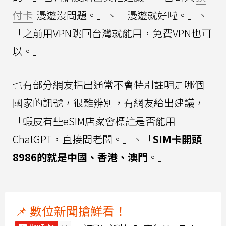
付卡
漫遊沒問題。」、「漫遊就好啦。」、
「之前用VPN跳回台灣就能用，免費VPN也可
以。」
也有部分網友指出通常不會特別註明是哪個
國家的訊號，很難辨別，有網友給出建議，
「蝦皮有些eSIM店家會標註是否能用
ChatGPT，直接問老闆。」、「
SIM卡開頭
8986的就是中國、香港、澳門
。」
📌 數位新聞搶鮮看！