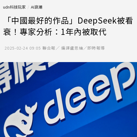
udn科技玩家
AI浪潮
「中國最好的作品」DeepSeek被看
衰！專家分析：1年內被取代
2025-02-24 09:05
聯合報／ 編譯盧思綸／即時報導