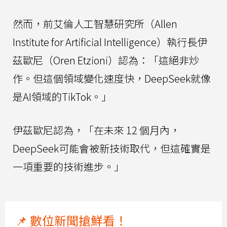
然而，前艾倫人工智慧研究所（Allen
Institute for Artificial Intelligence）執行長伊
茲歐尼（Oren Etzioni）認為：「這絕非炒
作。但這個領域變化速度快，DeepSeek就像
是AI領域的TikTok。」
伊茲歐尼認為，「在未來 12 個月內，
DeepSeek可能會被新技術取代，但這確實是
一項重要的技術進步。」
📌 數位新聞搶鮮看！