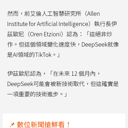
然而，前艾倫人工智慧研究所（Allen
Institute for Artificial Intelligence）執行長伊
茲歐尼（Oren Etzioni）認為：「這絕非炒
作。但這個領域變化速度快，DeepSeek就像
是AI領域的TikTok。」
伊茲歐尼認為，「在未來 12 個月內，
DeepSeek可能會被新技術取代，但這確實是
一項重要的技術進步。」
📌 數位新聞搶鮮看！