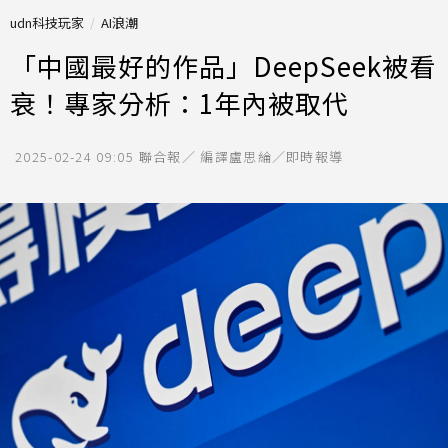
udn科技玩家
AI浪潮
「中國最好的作品」DeepSeek被看
衰！專家分析：1年內被取代
2025-02-24 09:05
聯合報／ 編譯盧思綸／即時報導