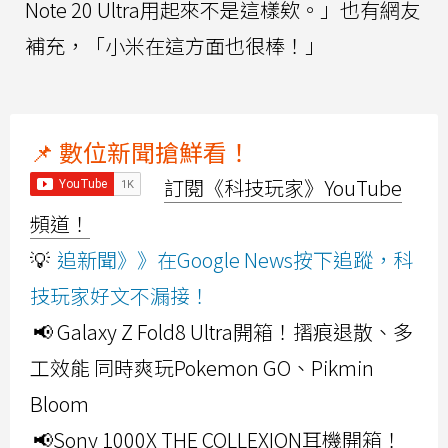
Note 20 Ultra用起來不是這樣欸。」也有網友
補充，「小米在這方面也很棒！」
📌 數位新聞搶鮮看！
訂閱《科技玩家》YouTube
頻道！
💡
追新聞》》在Google News按下追蹤，科
技玩家好文不漏接！
📢 Galaxy Z Fold8 Ultra開箱！摺痕退散、多
工效能 同時爽玩Pokemon GO、Pikmin
Bloom
📢Sony 1000X THE COLLEXION耳機開箱！