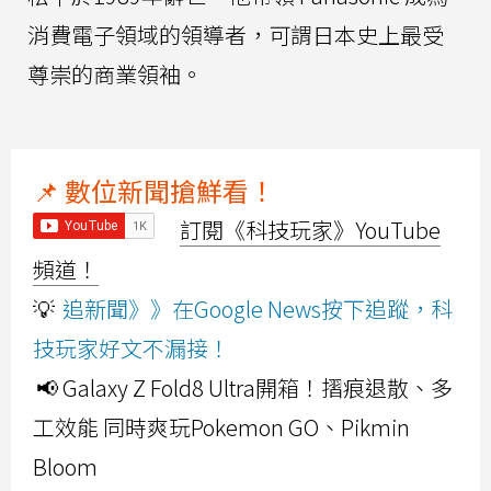
消費電子領域的領導者，可謂日本史上最受
尊崇的商業領袖。
📌 數位新聞搶鮮看！
訂閱《科技玩家》YouTube
頻道！
💡
追新聞》》在Google News按下追蹤，科
技玩家好文不漏接！
📢 Galaxy Z Fold8 Ultra開箱！摺痕退散、多
工效能 同時爽玩Pokemon GO、Pikmin
Bloom