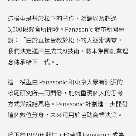
這模型是基於松下的著作、演講以及超過
3,000段錄音所開發。Panasonic 發布新聞稿
說：「由於直接受教於松下的人逐漸凋零，
我們決定運用生成式AI技術，將本集團創業理
念傳承給下一代。」
這一模型由 Panasonic 和東京大學有淵源的
松尾研究所共同開發，能夠重現個人的思考
方式與說話風格。Panasonic 計劃進一步開發
這個數位分身，未來可用於協助商業決策。
松下於1989年辭世，他帶領 Panasonic 成為