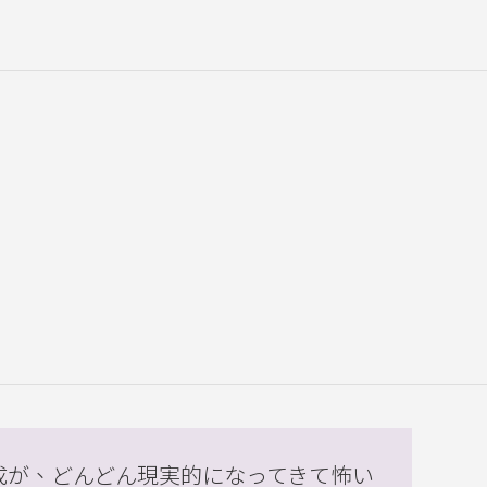
成が、どんどん現実的になってきて怖い