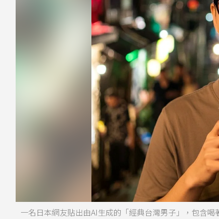
一名日本網友貼出由AI生成的「經典台灣男子」，包含