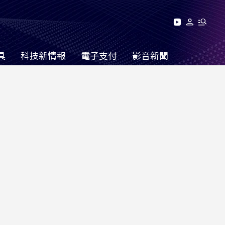
具
科技新情報
電子支付
影音新聞