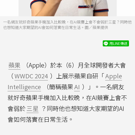
一名網友就好奇蘋果手機加入比較晚，在AI競賽上會不會弱於三星？同時他
也想知道大家期望的AI會如何落實在日常生活。圖／蘋果提供
用LINE傳送
蘋果
（Apple）於本（6）月全球開發者大會
（
WWDC 2024
）上展示蘋果自研「
Apple
Intelligence
（簡稱蘋果
AI
）」。一名網友
就好奇蘋果手機加入比較晚，在AI競賽上會不
會弱於
三星
？同時他也想知道大家期望的AI
會如何落實在日常生活。