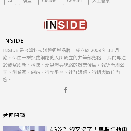
AI
模型
Claude
Gemini
人工智慧
INSIDE
INSIDE 是台灣科技媒體領導品牌，成立於 2009 年 11 月
底，係由一群熱愛網路的人所成立的共筆部落格。 我們專注
於觀察創新、科技、新媒體與網路的趨勢發展，報導新創公
司、創業家、網站、行動平台、社群媒體、行銷與數位內
容。
延伸閱讀
4G吃到飽又沒了！無框行動申