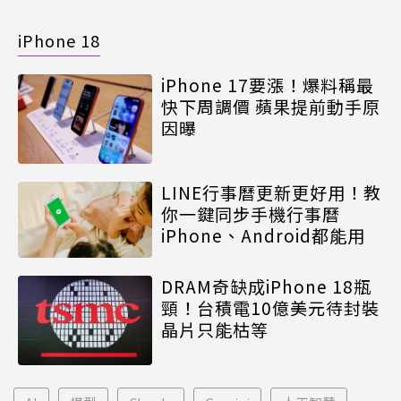
iPhone 18
iPhone 17要漲！爆料稱最
快下周調價 蘋果提前動手原
因曝
LINE行事曆更新更好用！教
你一鍵同步手機行事曆
iPhone、Android都能用
DRAM奇缺成iPhone 18瓶
頸！台積電10億美元待封裝
晶片只能枯等