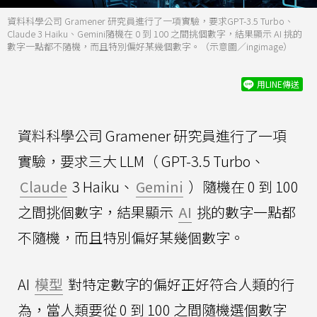
資料科學公司 Gramener 研究員進行了一項實驗，要求GPT-3.5 Turbo、
Claude 3 Haiku、Gemini隨機在 0 到 100 之間挑個數字，結果顯示 AI 挑的
數字一點都不隨機，而且特別偏好某幾個數字。（示意圖／ingimage）
用LINE傳送
資料科學公司 Gramener 研究員進行了一項
實驗，要求三大 LLM（ GPT-3.5 Turbo、
Claude
3 Haiku、
Gemini
）隨機在 0 到 100
之間挑個數字，結果顯示
AI
挑的數字一點都
不隨機，而且特別偏好某幾個數字。
AI
模型
對特定數字的偏好正好符合人類的行
為，當人類要從 0 到 100 之間隨機選個數字