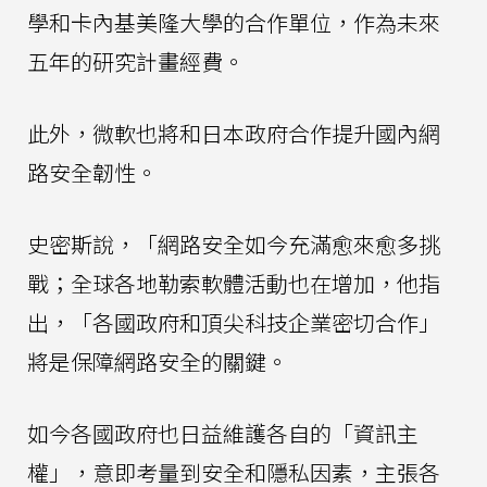
學和卡內基美隆大學的合作單位，作為未來
五年的研究計畫經費。
此外，微軟也將和日本政府合作提升國內網
路安全韌性。
史密斯說，「網路安全如今充滿愈來愈多挑
戰；全球各地勒索軟體活動也在增加，他指
出，「各國政府和頂尖科技企業密切合作」
將是保障網路安全的關鍵。
如今各國政府也日益維護各自的「資訊主
權」，意即考量到安全和隱私因素，主張各