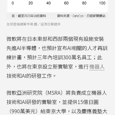
全球雲端運算市場 圖／經濟日報提供
微軟將在日本東部和西部兩個現有設施安裝
先進AI半導體，也預計宣布AI相關的人才再訓
練計畫，預計三年內培訓300萬名員工；此
外，也將在東京設立新實驗室，進行
機器人
技術和AI的研發工作。
微軟亞洲研究院（MSRA）將負責成立機器人
技術和AI研發的實驗室，並提供15億日圓
（990萬美元）給東京大學，以及慶應義塾大