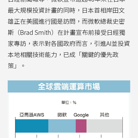
最大規模投資計畫的同時，日本首相岸田文
雄正在美國進行國是訪問，而微軟總裁史密
斯（Brad Smith）在計畫宣布前接受日經獨
家專訪，表示對各國政府而言，引進AI並投資
本地相關技術能力，已成「關鍵的優先政
策」。