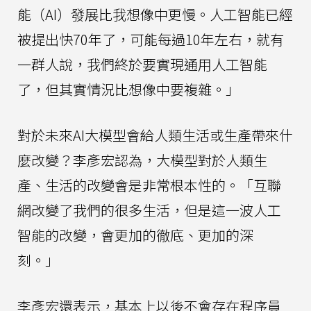
能（AI）發展比我想像中更慢。人工智能已經
被提出快70年了，可能每過10年左右，就有
一群人說，我們終於要實現通用人工智能
了，但其實情況比想像中要複雜。」
對於未來AI大模型會給人類生活或生產帶來什
麼改變？李彥宏認為，大模型對於人類生
產、生活的改變會是非常根本性的。「互聯
網改變了我們的很多生活，但是這一波人工
智能的改變，會更加的徹底、更加的深
刻。」
李彥宏還表示，基本上以後不會存在程序員