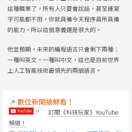
這種職業了，所有人只要會說話，甚至連寫
字可能都不用，你就具備今天程序員所具備
的能力，所以這個意義還是很大的。
他並預期，未來的編程語言只會剩下兩種：
一種叫英文，一種叫中文，這也是目前世界
上人工智能技術最領先的兩個語言。
📌 數位新聞搶鮮看！
訂閱《科技玩家》YouTube
頻道！