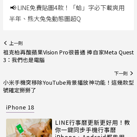
📢 LINE免費貼圖4款！「蛤」字必下載爽用
半年、熊大兔兔動態圖超Q
上一則
祖克柏再酸蘋果Vision Pro很普通 捧自家Meta Quest
3：我們也是電腦
下一則
小米手機突移除YouTube背景播放神功能！這幾款型
號確定掰掰了
iPhone 18
LINE行事曆更新更好用！教
你一鍵同步手機行事曆
iPhone、Android都能用