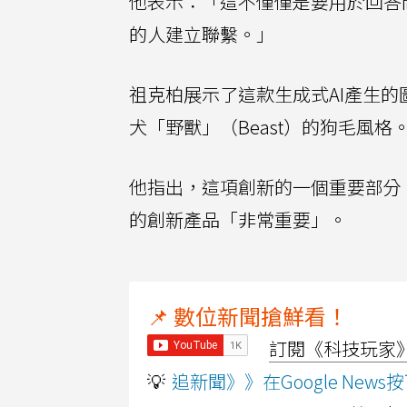
他表示：「這不僅僅是要用於回答
的人建立聯繫。」
祖克柏展示了這款生成式AI產生
犬「野獸」（Beast）的狗毛風格
他指出，這項創新的一個重要部分
的創新產品「非常重要」。
📌 數位新聞搶鮮看！
訂閱《科技玩家》Y
💡
追新聞》》在Google Ne