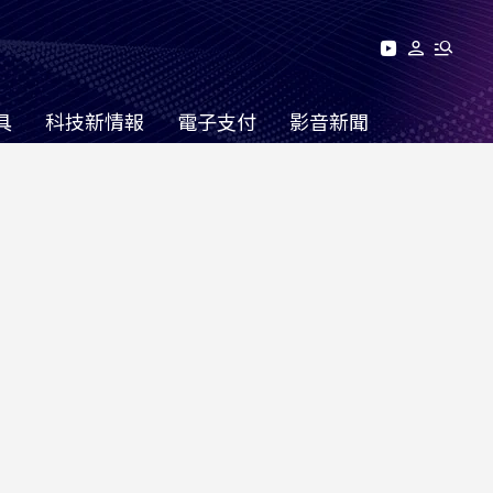
具
科技新情報
電子支付
影音新聞