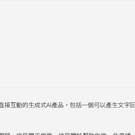
直接互動的生成式AI產品，包括一個可以產生文字