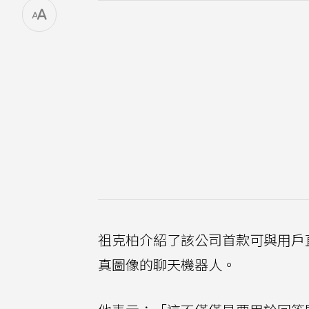
祖克柏介紹了該公司首款可與用戶
真圖像的聊天機器人。