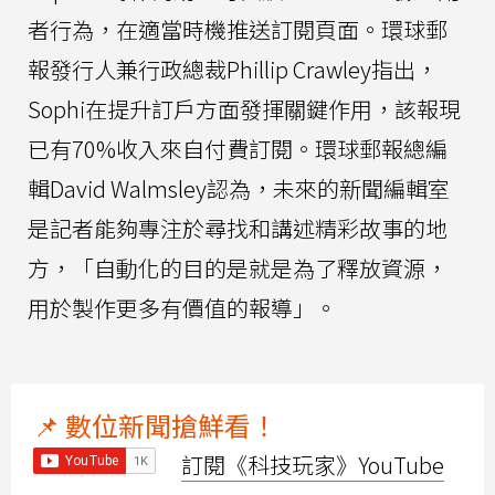
者行為，在適當時機推送訂閱頁面。環球郵
報發行人兼行政總裁Phillip Crawley指出，
Sophi在提升訂戶方面發揮關鍵作用，該報現
已有70%收入來自付費訂閱。環球郵報總編
輯David Walmsley認為，未來的新聞編輯室
是記者能夠專注於尋找和講述精彩故事的地
方，「自動化的目的是就是為了釋放資源，
用於製作更多有價值的報導」。
📌 數位新聞搶鮮看！
訂閱《科技玩家》YouTube