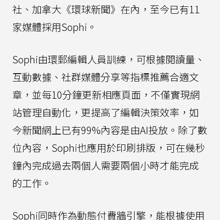
社、加拿大《環球新聞》在內，至今已有11
家媒體採用Sophi。
Sophi由環郵編輯人員訓練，可根據閱讀量、
互動數據、社群媒體分享等指標推薦合適文
章，並每10分鐘更新相應頁面，不僅實現網
站管理自動化，更提高了編輯決策效率，如
今新聞網上已有99%內容是由AI投放。除了數
位內容，Sophi也應用於印刷排版，可在幾秒
鐘內完成過去兩個人需要兩個小時才能完成
的工作。
Sophi同時作為動態付費牆引擎，能根據使用