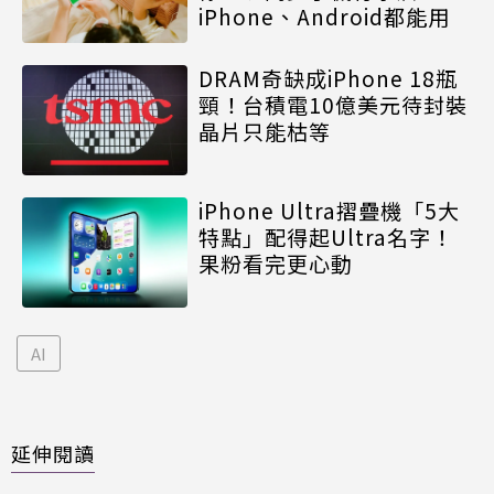
iPhone、Android都能用
DRAM奇缺成iPhone 18瓶
頸！台積電10億美元待封裝
晶片只能枯等
iPhone Ultra摺疊機「5大
特點」配得起Ultra名字！
果粉看完更心動
AI
延伸閱讀