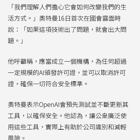
「我們理解人們擔心它會如何改變我們的生
活方式。」奧特曼16日首次在國會露面時
說：「如果這項技術出了問題，就會出大問
題。」
他呼籲稱，應當成立一個機構，為任何超過
一定規模的AI頒發許可證，並可以取消許可
證，確保一切符合安全標準。
奧特曼表示OpenAI會預先測試並不斷更新其
工具，以確保安全。他認為，讓公衆廣泛使
用這些工具，實際上有助於公司識別和減輕
風險。