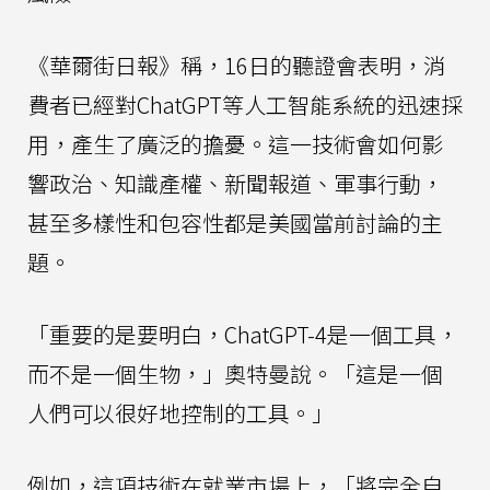
《華爾街日報》稱，16日的聽證會表明，消
費者已經對ChatGPT等人工智能系統的迅速採
用，產生了廣泛的擔憂。這一技術會如何影
響政治、知識產權、新聞報道、軍事行動，
甚至多樣性和包容性都是美國當前討論的主
題。
「重要的是要明白，ChatGPT-4是一個工具，
而不是一個生物，」奧特曼說。「這是一個
人們可以很好地控制的工具。」
例如，這項技術在就業市場上，「將完全自