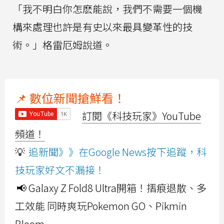
「我不明白你怎麽能說，我們不需要一個機
構來處理也許是有史以來最具變革性的技
術。」格雷厄姆說道。
📌 數位新聞搶鮮看！
訂閱《科技玩家》YouTube
頻道！
💡
追新聞》》在Google News按下追蹤，科
技玩家好文不漏接！
📢 Galaxy Z Fold8 Ultra開箱！摺痕退散、多
工效能 同時爽玩Pokemon GO、Pikmin
Bloom