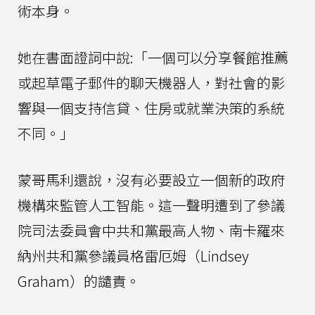
術本身。
她在書面證詞中說:「一個可以分享餐館推薦
或起草電子郵件的聊天機器人，對社會的影
響與一個支持信貸、住房或就業決策的系統
不同。」
蒙哥馬利還說，沒有必要設立一個新的政府
機構來監管人工智能。這一聲明遭到了參議
院司法委員會中共和黨最高人物、南卡羅來
納州共和黨參議員格雷厄姆（Lindsey
Graham）的譴責。