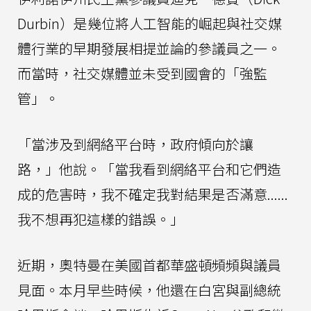
Durbin）是幾位將人工智能的崛起與社交媒
體行業的早期發展相提並論的參議員之一。
而當時，社交媒體並未受到國會的「強監
管」。
「當涉及到網絡平台時，政府傾向於讓
路，」他說。「當我看到網絡平台和它們造
成的危害時，我不確定我對結果是否滿意......
我不想再犯這樣的錯誤。」
近期，奧特曼在美國首都華盛頓頻頻與議員
見面。本月早些時候，他還在白宮與副總統