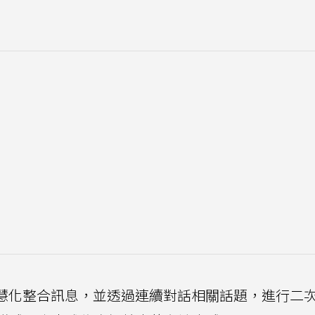
能智慧化整合訊息，並透過連續對話相關話題，進行二