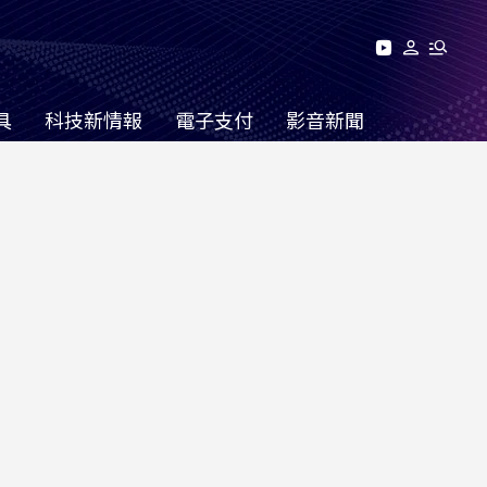
具
科技新情報
電子支付
影音新聞