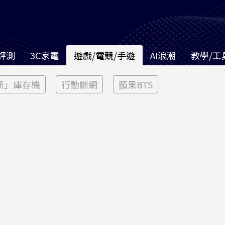
評測
3C家電
遊戲/電競/手遊
AI浪潮
教學/工
新」庫存機
行動斷網
蘋果BTS