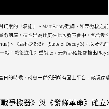
家的「承諾」。Matt Booty強調，如果微軟之
貫徹到底。這也是為什麼在此次發表會中，包含新
ua)、《腐朽之都3》 (State of Decay 3)，以及
後一戰：戰役進化》重製版，最終都確認會推出PlayStat
售日的時候，就會一併公開所有登上平台，讓玩家
戰爭機器》與《發條革命》確立X