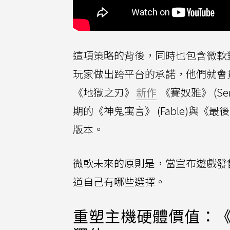
這項策略的背後，同時也包含微軟對玩
玩家做出跨平台的承諾，他們就會
《地獄之刃》
新作
《賽奴雅》 (Sen
期的《神鬼寓言》 (Fable)與《最
版本。
微軟未來的原則是，當宣布遊戲發
道自己有哪些選擇。
重塑主機硬體價值：《