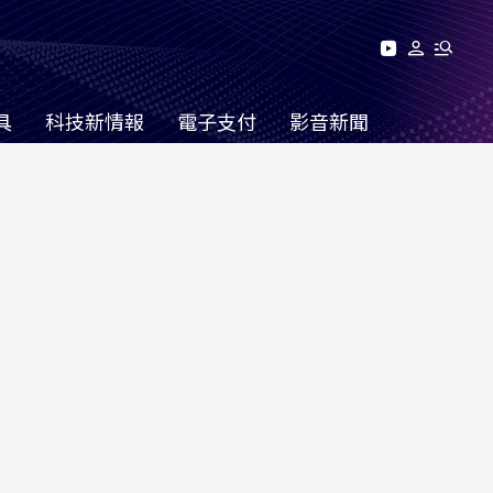
具
科技新情報
電子支付
影音新聞