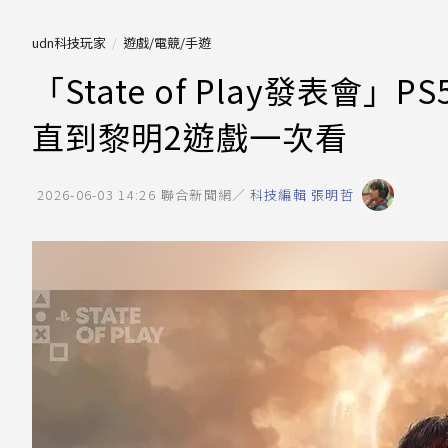
udn科技玩家
遊戲/電競/手遊
「State of Play發表
直到黎明2遊戲一次看
2026-06-03 14:26
聯合新聞網／
科技編輯 張明哲