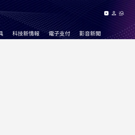
具
科技新情報
電子支付
影音新聞