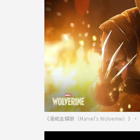
《漫威金鋼狼（Marvel's Wolverine）》。（