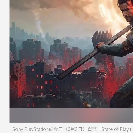
Sony PlayStation於今日（6月3日）舉辦「State