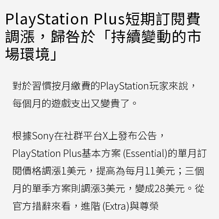
PlayStation Plus短期訂閱費
調漲，歸咎於「持續變動的市
場環境」
對於習慣按月繳費的PlayStation玩家來說，
每個月的遊戲支出又變貴了。
根據Sony在社群平台X上發布公告，
PlayStation Plus基本方案 (Essential)的單月訂
閱價格調漲1美元，提高為每月11美元；三個
月的單季方案則調漲3美元，變成28美元。從
官方措辭來看，進階 (Extra)與尊榮