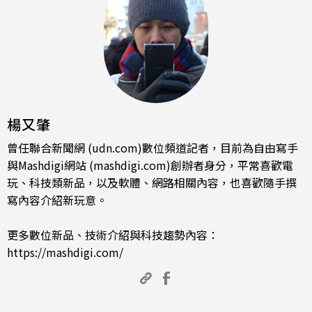
楊又肇
曾任聯合新聞網 (udn.com)數位頻道記者，目前為自由寫手
與Mashdigi網站 (mashdigi.com)創辦者身分，平常喜歡電
玩、科技類新品，以及軟體、網路相關內容，也喜歡隨手撰
寫內容介紹新玩意。
更多數位新品、技術介紹與科技趨勢內容：
https://mashdigi.com/