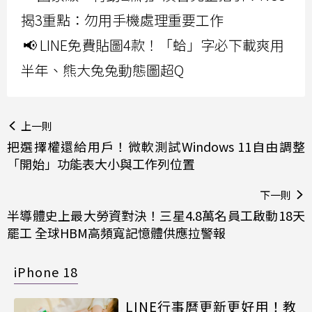
揭3重點：勿用手機處理重要工作
📢 LINE免費貼圖4款！「蛤」字必下載爽用
半年、熊大兔兔動態圖超Q
上一則
把選擇權還給用戶！微軟測試Windows 11自由調整
「開始」功能表大小與工作列位置
下一則
半導體史上最大勞資對決！三星4.8萬名員工啟動18天
罷工 全球HBM高頻寬記憶體供應拉警報
iPhone 18
LINE行事曆更新更好用！教