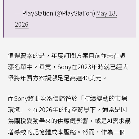
— PlayStation (@PlayStation)
May 18,
2026
值得慶幸的是，年度訂閱方案目前並未在調
漲名單中。畢竟，Sony在2023年時就已經大
舉將年費方案調漲足足高達40美元。
而Sony將此次漲價歸咎於「持續變動的市場
環境」。在2026年的時空背景下，通常是因
為關稅變動帶來的供應鏈影響，或是AI需求暴
增導致的記憶體成本壓縮。然而，作為一個