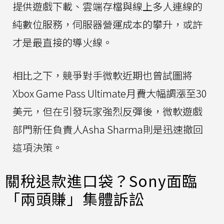
提供遊戲下載、雲端存檔與線上多人連線的
純數位服務，伺服器營運成本的攀升，或許
才是最直接的導火線。
相比之下，競爭對手微軟近期也曾試圖將
Xbox Game Pass Ultimate月費大幅調漲至30
美元，但在引發玩家強烈反彈後，微軟遊戲
部門新任負責人Asha Sharma則是迅速撤回
這項決策。
關稅退款進口袋？Sony面臨
「兩頭賺」集體訴訟