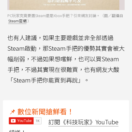
PC玩家究竟要選Steam還是Xbox手把？引來網友討論。（圖／翻攝自
Steam官網
）
也有人建議，如果主要遊戲並非全部透過
Steam啟動，那Steam手把的優勢其實會被大
幅削弱，不過如果想嚐鮮，也可以買Steam
手把，不過其實現在很難買，也有網友大酸
「Steam手把你能買到再說」。
📌 數位新聞搶鮮看！
訂閱《科技玩家》YouTube