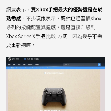
網友表示，
買Xbox手把最大的優勢還是在於
熟悉感
，不少玩家表示，既然已經習慣Xbox
系列的按鍵配置與握感，還是直接升級到
Xbox Series X手把
比較
方便，因為幾乎不需
要重新適應。