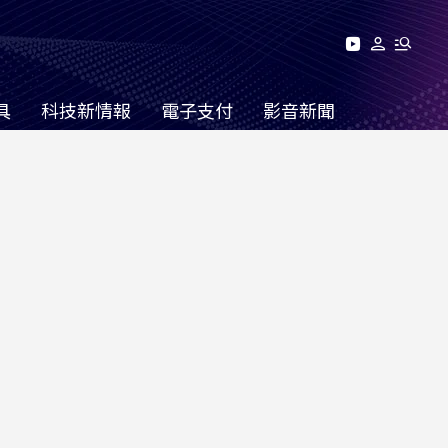
具
科技新情報
電子支付
影音新聞