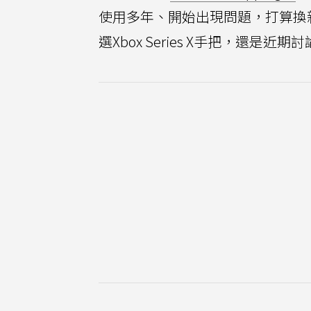
使用多年、開始出現問題，打算換
選Xbox Series X手把，還是