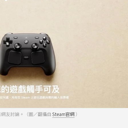
引來網友討論。（圖／翻攝自
Steam官網
）