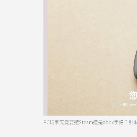
PC玩家究竟要選Steam還是Xbox手把？