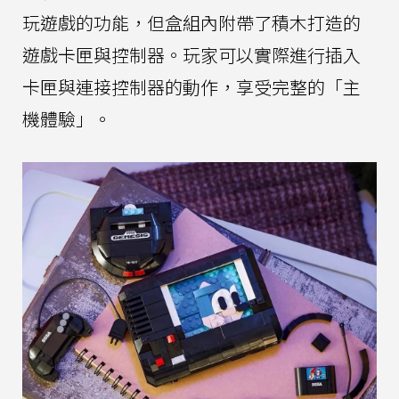
玩遊戲的功能，但盒組內附帶了積木打造的
遊戲卡匣與控制器。玩家可以實際進行插入
卡匣與連接控制器的動作，享受完整的「主
機體驗」。