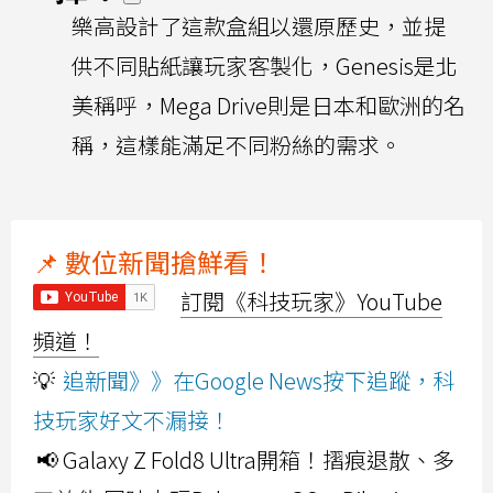
樂高設計了這款盒組以還原歷史，並提
供不同貼紙讓玩家客製化，Genesis是北
美稱呼，Mega Drive則是日本和歐洲的名
稱，這樣能滿足不同粉絲的需求。
📌 數位新聞搶鮮看！
訂閱《科技玩家》YouTube
頻道！
💡
追新聞》》在Google News按下追蹤，科
技玩家好文不漏接！
📢 Galaxy Z Fold8 Ultra開箱！摺痕退散、多