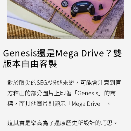
Genesis還是Mega Drive？雙
版本自由客製
對於眼尖的SEGA粉絲來說，可能會注意到官
方釋出的部分圖片上印著「Genesis」的商
標，而其他圖片則顯示「Mega Drive」。
這其實是樂高為了還原歷史所設計的巧思。