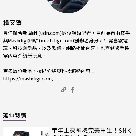
楊又肇
曾任聯合新聞網 (udn.com)數位頻道記者，目前為自由寫手
與Mashdigi網站 (mashdigi.com)創辦者身分，平常喜歡電
玩、科技類新品，以及軟體、網路相關內容，也喜歡隨手撰
寫內容介紹新玩意。
更多數位新品、技術介紹與科技趨勢內容：
https://mashdigi.com/
延伸閱讀
童年土豪神機完美重生！SNK