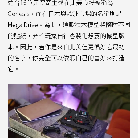
這台16位元傳奇主機在北美市場被稱為
Genesis，而在日本與歐洲市場的名稱則是
Mega Drive。為此，這款積木模型將隨附不同
的貼紙，允許玩家自行客製化想要的機型版
本。因此，若你是來自北美但更偏好它最初
的名字，你完全可以依照自己的喜好來打造
它。