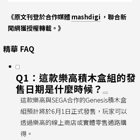
《原文刊登於合作媒體
mashdigi
，聯合新
聞網獲授權轉載。》
精華 FAQ
Q1：這款樂高積木盒組的發
售日期是什麼時候？
這款樂高與SEGA合作的Genesis積木盒
組預計將於6月1日正式發售，玩家可以
透過樂高的線上商店或實體零售通路購
得。