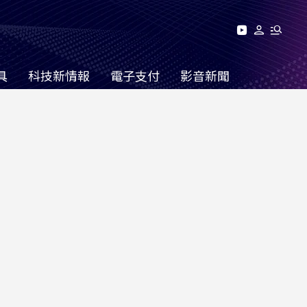
具
科技新情報
電子支付
影音新聞