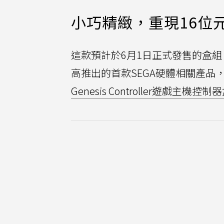
小巧精緻，重現16位
這款預計於6月1日正式發售的盒組
高推出的首款SEGA硬體相關產品
Genesis Controller遊戲主機控制