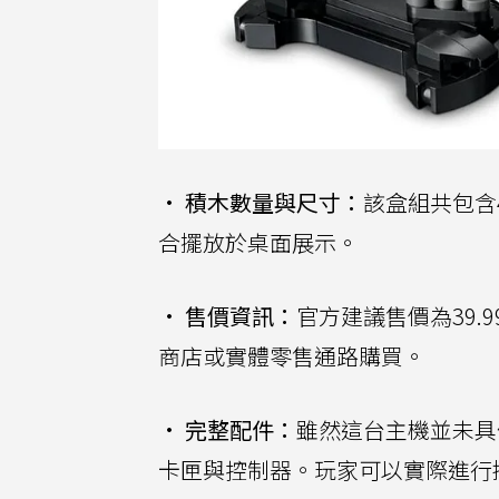
•
積木數量與尺寸：
該盒組共包含
合擺放於桌面展示。
•
售價資訊：
官方建議售價為39.99
商店或實體零售通路購買。
•
完整配件：
雖然這台主機並未具
卡匣與控制器。玩家可以實際進行