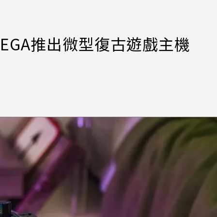
EGA推出微型復古遊戲主機