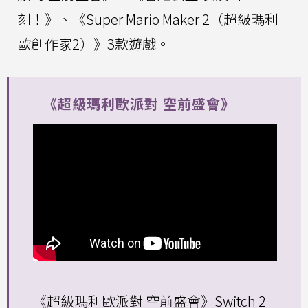
刻！》、《Super Mario Maker 2（超級瑪利
歐創作家2）》3款遊戲。
《超級瑪利歐派對 空前盛會》
《超級瑪利歐派對 空前盛會》Switch 2