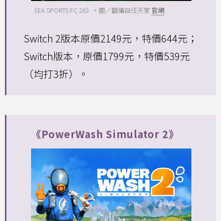
《EA SPORTS FC 26》。圖／翻攝自任天堂
官網
Switch 2版本原價2149元，特價644元；
Switch版本，原價1799元，特價539元
（均打3折）。
《PowerWash Simulator 2》