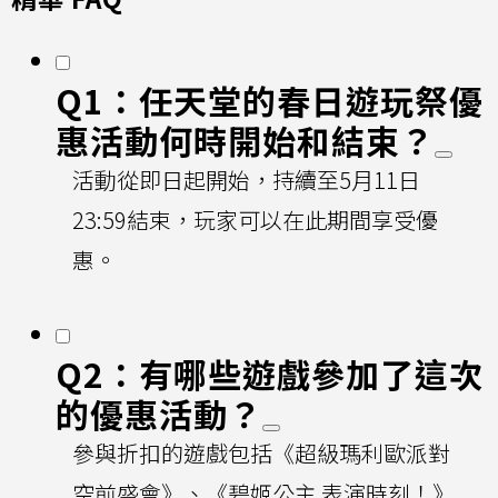
Q1：任天堂的春日遊玩祭優
惠活動何時開始和結束？
活動從即日起開始，持續至5月11日
23:59結束，玩家可以在此期間享受優
惠。
Q2：有哪些遊戲參加了這次
的優惠活動？
參與折扣的遊戲包括《超級瑪利歐派對
空前盛會》、《碧姬公主 表演時刻！》