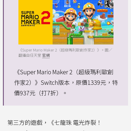
《Super Mario Maker 2（超級瑪利歐創作家2）》。圖／
翻攝自任天堂
官網
《Super Mario Maker 2（超級瑪利歐創
作家2）》Switch版本，原價1339元，特
價937元（打7折）。
第三方的遊戲，《七龍珠 電光炸裂！