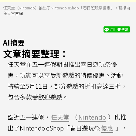
任天堂（Nintendo）推出了Nintendo eShop「春日遊玩祭優惠」。翻攝自
任天堂
官網
用LINE傳送
AI摘要
文章摘要整理：
任天堂在五一連假期間推出春日遊玩祭優
惠，玩家可以享受新遊戲的特價優惠。活動
持續至5月11日，部分遊戲的折扣高達三折，
包含多款受歡迎遊戲。
臨近五一連假，
任天堂
（
Nintendo
）也推
出了Nintendo eShop「春日遊玩祭
優惠
」，