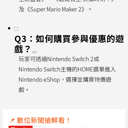
及《Super Mario Maker 2》。
Q3：如何購買參與優惠的遊
戲？
玩家可透過Nintendo Switch 2或
Nintendo Switch主機的HOME選單進入
Nintendo eShop，選擇並購買特價遊
戲。
📌 數位新聞搶鮮看！