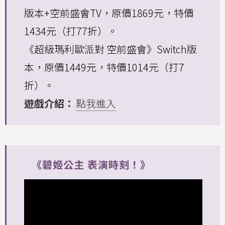
版本+空前盛會TV，原價1869元，特價
1434元（打77折）。
《超級瑪利歐派對 空前盛會》Switch版
本，原價1449元，特價1014元（打7
折）。
遊戲介紹：
點我進入
《碧姬公主 表演時刻！》