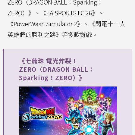
ZERO（DRAGON BALL：Sparking！
ZERO）》、《EA SPORTS FC 26》、
《PowerWash Simulator 2》、《閃電十一人
英雄們的勝利之路》等多款遊戲。
《七龍珠 電光炸裂！
ZERO（DRAGON BALL：
Sparking！ZERO）》