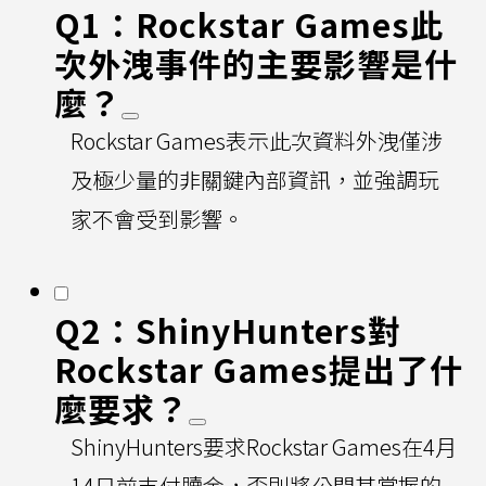
Q1：Rockstar Games此
次外洩事件的主要影響是什
麼？
Rockstar Games表示此次資料外洩僅涉
及極少量的非關鍵內部資訊，並強調玩
家不會受到影響。
Q2：ShinyHunters對
Rockstar Games提出了什
麼要求？
ShinyHunters要求Rockstar Games在4月
14日前支付贖金，否則將公開其掌握的