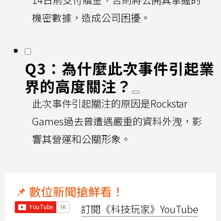
機密數據，造成公司困擾。
Q3：為什麼此次事件引起業
界的高度關注？
此次事件引起關注的原因是Rockstar
Games過去曾遭遇嚴重的資料外洩，影
響其營運和公關形象。
📌 數位新聞搶鮮看！
訂閱《科技玩家》YouTube