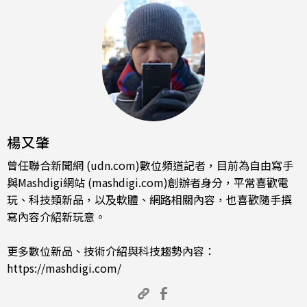
楊又肇
曾任聯合新聞網 (udn.com)數位頻道記者，目前為自由寫手
與Mashdigi網站 (mashdigi.com)創辦者身分，平常喜歡電
玩、科技類新品，以及軟體、網路相關內容，也喜歡隨手撰
寫內容介紹新玩意。
更多數位新品、技術介紹與科技趨勢內容：
https://mashdigi.com/