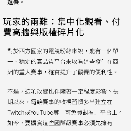
選賽
。
玩家的兩難：集中化觀看、付
費高牆與版權碎片化
對於西方國家的電競粉絲來說，能有一個單
一、穩定的高品質平台來收看這些發生在亞
洲的重大賽事，確實提升了觀賽的便利性。
不過，這項改變也伴隨著一定程度影響。長
期以來，電競賽事的收視習慣多半建立在
Twitch或YouTube等「可免費觀看」平台上。
如今，要觀賞這些國際級賽事必須先擁有