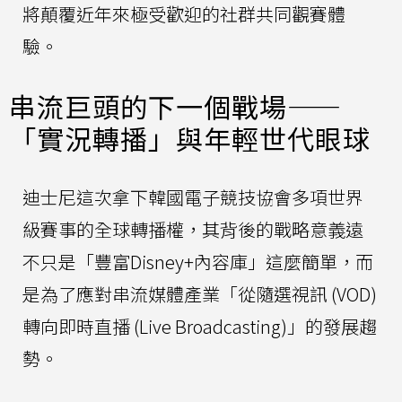
將顛覆近年來極受歡迎的社群共同觀賽體
驗。
串流巨頭的下一個戰場——
「實況轉播」與年輕世代眼球
迪士尼這次拿下韓國電子競技協會多項世界
級賽事的全球轉播權，其背後的戰略意義遠
不只是「豐富Disney+內容庫」這麼簡單，而
是為了應對串流媒體產業「從隨選視訊 (VOD)
轉向即時直播 (Live Broadcasting)」的發展趨
勢。