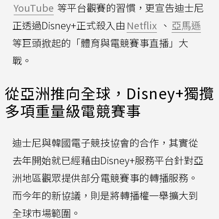
YouTube
等平台觀賽的習慣，更宣告迪士尼
正透過Disney+正式殺入由
Netflix
、
亞馬遜
等巨頭掀起的「體育與電競賽事直播」大
戰。
從亞洲推向全球，Disney+獨攬
多項重量級電競賽事
迪士尼與韓國電子競技協會的合作，其實從
去年開始就已經藉由Disney+服務平台針對亞
洲地區觀眾提供部分電競賽事的轉播服務。
而今年的新協議，則是將轉播權一舉擴大到
全球市場範圍。