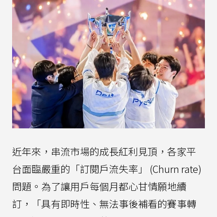
近年來，串流市場的成長紅利見頂，各家平
台面臨嚴重的「訂閱戶流失率」 (Churn rate)
問題。為了讓用戶每個月都心甘情願地續
訂，「具有即時性、無法事後補看的賽事轉