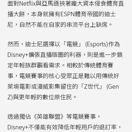
面對Netflix與亞馬遜挾著龐大資本侵食體育直
播大餅，本身就擁有ESPN體育帝國的迪士
尼，自然不能在自家的串流平台上缺席。
然而，迪士尼選擇以「電競」 (Esports)作為
Disney+擴張直播版圖的利器，則是進一步鎖
定年輕族群觀看需求。相較於傳統體育賽
事，電競賽事的核心受眾正是難以用傳統好
萊塢電影或漫威影集留住的「Z世代」 (Gen
Z)與更年輕的數位原住民。
透過獨佔《英雄聯盟》等電競賽事，
Disney+不僅能有效降低年輕用戶的退訂率，