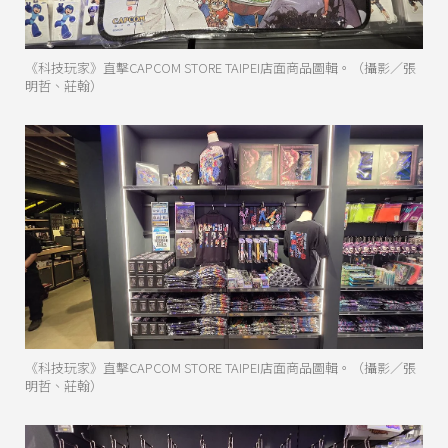
《科技玩家》直擊CAPCOM STORE TAIPEI店面商品圖輯。（攝影／張
明哲、莊翰）
《科技玩家》直擊CAPCOM STORE TAIPEI店面商品圖輯。（攝影／張
明哲、莊翰）