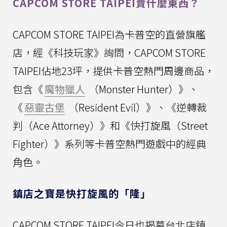
CAPCOM STORE TAIPEI賣什麼東西？
CAPCOM STORE TAIPEI為卡普空的直營旗艦
店，經《科技玩家》詢問，CAPCOM STORE
TAIPEI佔地23坪，提供卡普空熱門周邊商品，
包含《
魔物獵人
（Monster Hunter）》、
《
惡靈古堡
（Resident Evil）》、《逆轉裁
判（Ace Attorney）》和《快打旋風（Street
Fighter）》系列等卡普空熱門遊戲中的經典
角色。
鎮店之寶是快打旋風的「隆」
CAPCOM STORE TAIPEI今日也揭幕台北店鎮