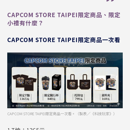
CAPCOM STORE TAIPEI限定商品、限定
小禮有什麼？
CAPCOM STORE TAIPEI限定商品一次看
CAPCOM STORE TAIPEI限定商品一次看。（製表／《科技玩家》）