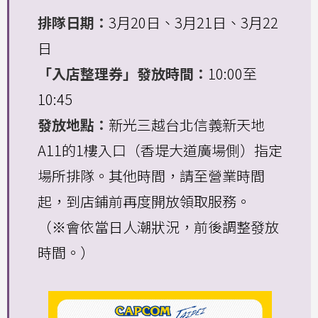
排隊日期：
3月20日、3月21日、3月22
日
「入店整理券」發放時間：
10:00至
10:45
發放地點：
新光三越台北信義新天地
A11的1樓入口（香堤大道廣場側）指定
場所排隊。其他時間，請至營業時間
起，到店鋪前再度開放領取服務。
（※會依當日人潮狀況，前後調整發放
時間。）