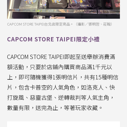
CAPCOM STORE TAIPEI台北店限定商品。（攝影／張明哲、莊翰）
CAPCOM STORE TAIPEI限定小禮
CAPCOM STORE TAIPEI即起至送舉辦消費滿
額活動，只要於店鋪內購買商品滿1千元以
上，即可隨機獲得1張明信片，共有15種明信
片，包含卡普空的人氣角色，如洛克人、快
打旋風、惡靈古堡、逆轉裁判等人氣主角，
數量有限，送完為止，等著玩家收藏。