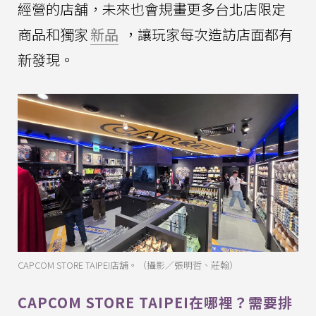
經營的店舖，未來也會規畫更多台北店限定
商品和獨家
新品
，讓玩家每次造訪店面都有
新發現。
CAPCOM STORE TAIPEI店舖。（攝影／張明哲、莊翰）
CAPCOM STORE TAIPEI在哪裡？需要排