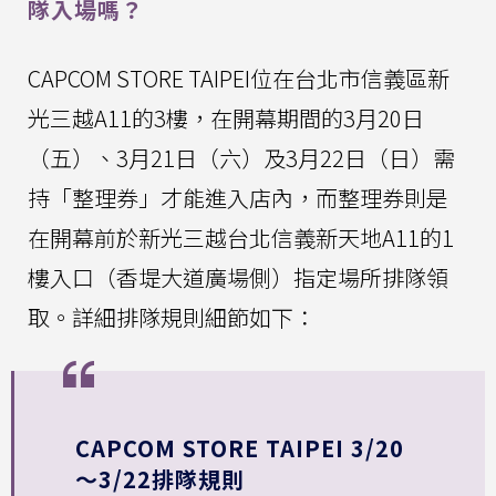
隊入場嗎？
CAPCOM STORE TAIPEI位在台北市信義區新
光三越A11的3樓，在開幕期間的3月20日
（五）、3月21日（六）及3月22日（日）需
持「整理券」才能進入店內，而整理券則是
在開幕前於新光三越台北信義新天地A11的1
樓入口（香堤大道廣場側）指定場所排隊領
取。詳細排隊規則細節如下：
CAPCOM STORE TAIPEI 3/20
～3/22排隊規則