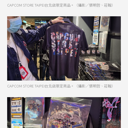
CAPCOM STORE TAIPEI台北店限定商品。（攝影／張明哲、莊翰）
CAPCOM STORE TAIPEI台北店限定商品。（攝影／張明哲、莊翰）