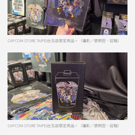
CAPCOM STORE TAIPEI台北店限定商品。（攝影／張明哲、莊翰）
CAPCOM STORE TAIPEI台北店限定商品。（攝影／張明哲、莊翰）