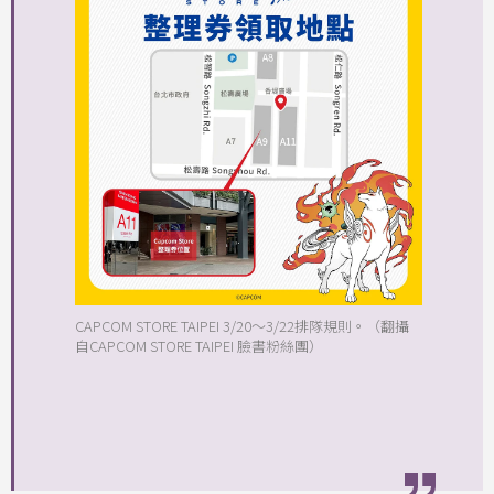
CAPCOM STORE TAIPEI 3/20～3/22排隊規則。（翻攝
自CAPCOM STORE TAIPEI 臉書粉絲團）