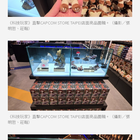
《科技玩家》直擊CAPCOM STORE TAIPEI店面商品圖輯。（攝影／張
明哲、莊翰）
《科技玩家》直擊CAPCOM STORE TAIPEI店面商品圖輯。（攝影／張
明哲、莊翰）