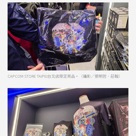
CAPCOM STORE TAIPEI台北店限定商品。（攝影／張明哲、莊翰）