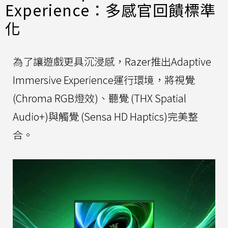
Experience：多感官回饋標準
化
為了讓遊戲更具沉浸感，Razer推出Adaptive
Immersive Experience運行環境，將視覺
(Chroma RGB燈效)、聽覺 (THX Spatial
Audio+)與觸覺 (Sensa HD Haptics)完美整
合。