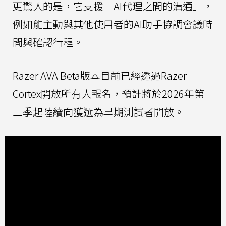
更驚人的是，它支援「AI代理之間的溝通」，
例如能主動與其他使用者的AI助手協調會議時
間與確認行程。
Razer AVA Beta版本目前已經透過Razer
Cortex開放所有人報名，預計將於2026年第
二季起陸續向獲選為早期測試者開放。