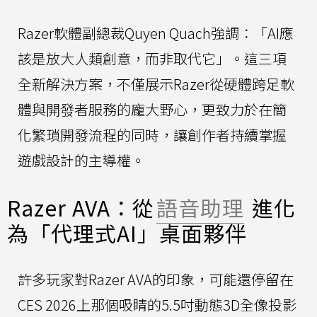
Razer軟體副總裁Quyen Quach強調：「AI應
該是放大人類創意，而非取代它」。這三項
全新解決方案，不僅展示Razer從硬體跨足軟
體與開發者服務的龐大野心，更致力於在簡
化繁瑣開發流程的同時，讓創作者持續掌握
遊戲設計的主導權。
Razer AVA：從
語音助理
進化
為「代理式AI」桌面夥伴
許多玩家對Razer AVA的印象，可能還停留在
CES 2026上那個吸睛的5.5吋動態3D全像投影