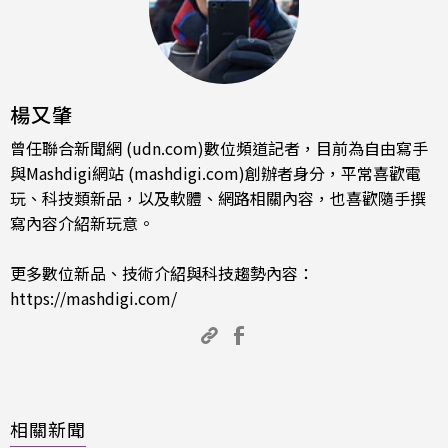
楊又肇
曾任聯合新聞網 (udn.com)數位頻道記者，目前為自由寫手
與Mashdigi網站 (mashdigi.com)創辦者身分，平常喜歡電
玩、科技類新品，以及軟體、網路相關內容，也喜歡隨手撰
寫內容介紹新玩意。
更多數位新品、技術介紹與科技趨勢內容：
https://mashdigi.com/
相關新聞