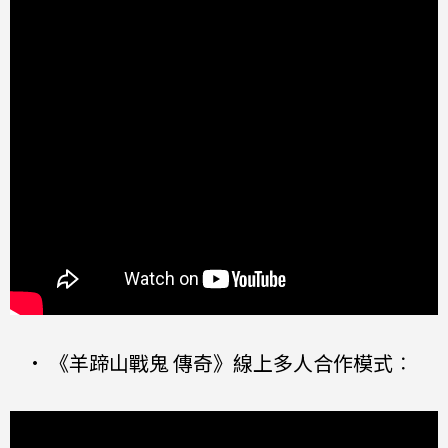
•
《羊蹄山戰鬼 傳奇》線上多人合作模式
：