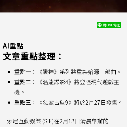
用LINE傳送
AI重點
文章重點整理：
重點一：
《戰神》系列將重製始源三部曲。
重點二：
《潛龍諜影4》將登陸現代遊戲主
機。
重點三：
《惡靈古堡9》將於2月27日發售。
索尼互動娛樂 (SIE)在2月13日清晨舉辦的