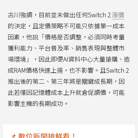
古川強調，目前並未做出任何Switch 2
漲價
的決定，且定價策略不可能只依據單一成本
因素，他說「價格是否調整，必須同時考量
獲利能力、平台普及率、銷售表現與整體市
場環境」，因此即便AI資料中心大量搶購、造
成RAM價格快速上揚，也不影響。且Switch 2
推出後的第二、第三年將是關鍵成長期，因
此若僅因記憶體成本上升就倉促調價，可能
影響主機的長期成功。
📌 數位新聞搶鮮看！