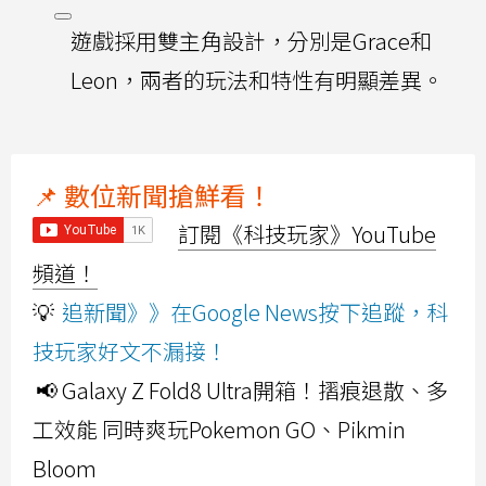
遊戲採用雙主角設計，分別是Grace和
Leon，兩者的玩法和特性有明顯差異。
📌 數位新聞搶鮮看！
訂閱《科技玩家》YouTube
頻道！
💡
追新聞》》在Google News按下追蹤，科
技玩家好文不漏接！
📢 Galaxy Z Fold8 Ultra開箱！摺痕退散、多
工效能 同時爽玩Pokemon GO、Pikmin
Bloom