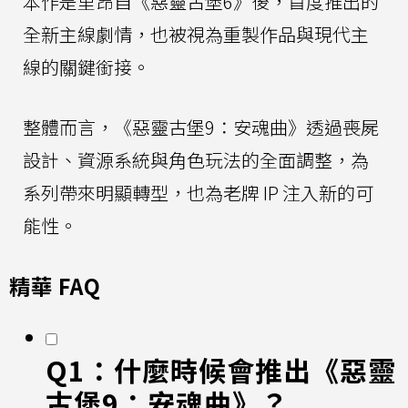
本作是里昂自《惡靈古堡6》後，首度推出的
全新主線劇情，也被視為重製作品與現代主
線的關鍵銜接。
整體而言，《惡靈古堡9：安魂曲》透過喪屍
設計、資源系統與角色玩法的全面調整，為
系列帶來明顯轉型，也為老牌 IP 注入新的可
能性。
精華 FAQ
Q1：什麼時候會推出《惡靈
古堡9：安魂曲》？