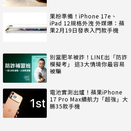
果粉準備！iPhone 17e、
iPad 12規格外洩 外媒爆：蘋
果2月19日發表入門款手機
別當肥羊被詐！LINE出「防詐
模擬考」 這3大情境你最容易
被騙
電池實測出爐！蘋果iPhone
17 Pro Max續航力「超強」大
勝35款手機