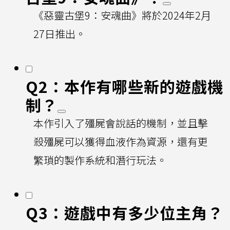
《惡靈古堡9：安魂曲》將於2024年2月
27日推出。
Q2：本作有哪些新的遊戲機
制？
本作引入了殭屍會說話的機制，並且擊
殺殭屍可以獲得血液作為資源，還有更
繁瑣的製作系統和潛行玩法。
Q3：遊戲中有多少位主角？