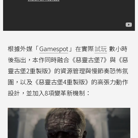
根據外媒「
Gamespot
」在實際
試玩
數小時
後指出，本作同時融合《惡靈古堡7》與《惡
靈古堡2重製版》的資源管理與慢節奏恐怖氛
圍，以及《惡靈古堡4重製版》的高張力動作
設計，並加入8項變革新機制：