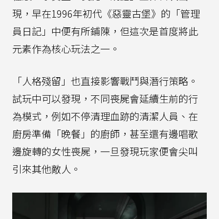
現，早在1996年初代《惡靈古堡》的「管理
員日記」中便有所鋪陳，但這次是首度將此
元素作為核心玩法之一。
「人格殘留」也直接影響戰鬥與潛行策略。
試玩中可以發現，不同喪屍會延續生前的行
為模式，例如不停清理血跡的清潔人員、在
廚房準備「晚餐」的廚師，甚至還有邊唱歌
邊旋轉的女性喪屍，一旦發現玩家便會尖叫
引來其他敵人。