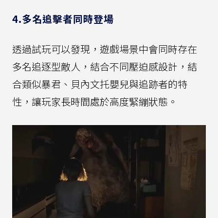
4.多名追擊者同時登場
透過試玩可以發現，遊戲場景中會同時存在
多名追逐型敵人，結合不同壓迫感設計，結
合類似暴君、貝內文托嬰兒與追跡者的特
性，讓玩家長時間處於高度緊繃狀態。