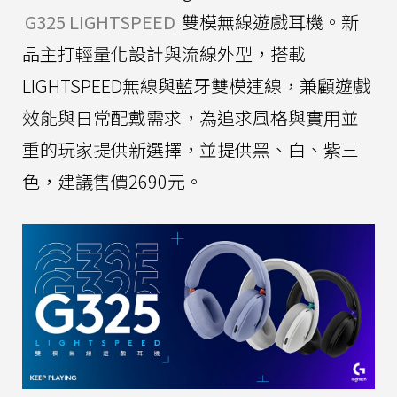
G325 LIGHTSPEED
雙模無線遊戲耳機。新
品主打輕量化設計與流線外型，搭載
LIGHTSPEED無線與藍牙雙模連線，兼顧遊戲
效能與日常配戴需求，為追求風格與實用並
重的玩家提供新選擇，並提供黑、白、紫三
色，建議售價2690元。