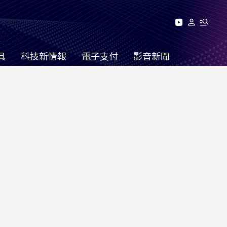
具
科技新情報
電子支付
影音新聞