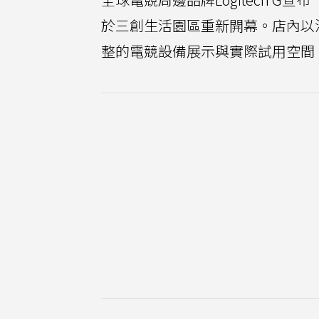
於三創生活園區重新開幕。店內以
整的電競設備展示與實際試用空間