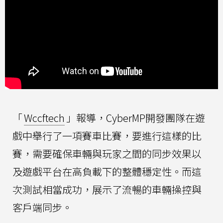
「
Wccftech
」報導，CyberMP開發團隊在遊
戲中舉行了一項賽車比賽，要進行這樣的比
賽，需要確保車輛與玩家之間的同步效果以
及遊戲平台在高負載下的整體穩定性。而這
次測試相當成功，展示了流暢的車輛操控與
客戶端同步。