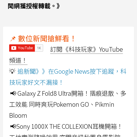
聞網獲授權轉載。》
📌 數位新聞搶鮮看！
訂閱《科技玩家》YouTube
頻道！
💡
追新聞》》在Google News按下追蹤，科
技玩家好文不漏接！
📢 Galaxy Z Fold8 Ultra開箱！摺痕退散、多
工效能 同時爽玩Pokemon GO、Pikmin
Bloom
📢Sony 1000X THE COLLEXION耳機開箱！