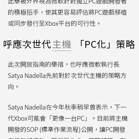
此舉被外界視為微軟針對獨立PC遊戲開發者
的積極招手，使其更容易評估將PC遊戲移植
或同步發行至Xbox平台的可行性。
呼應次世代
主機
「PC化」策略
此次開放指南的舉措，也呼應微軟執行長
Satya Nadella先前對於次世代主機的策略方
向。
Satya Nadella在今年秋季稍早曾表示，下一
代Xbox可能會「更像一台PC」。目前將主機
開發的SOP (標準作業流程)公開，讓PC開發