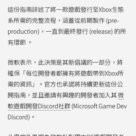
這份指南詳述了將一款遊戲發行至Xbox生態
系所需的完整流程，涵蓋從前期製作 (pre-
production)，一直到最終發行 (release) 的所
有環節 。
微軟表示，此決策是其新倡議的一部分，將
確保「每位開發者都擁有將遊戲帶到Xbox所
需的資訊」。官方也承諾將持續更新這份公
開指南，並且邀請有興趣的開發者加入其
微
軟遊戲開發Discord社群
(Microsoft Game Dev
Discord)。