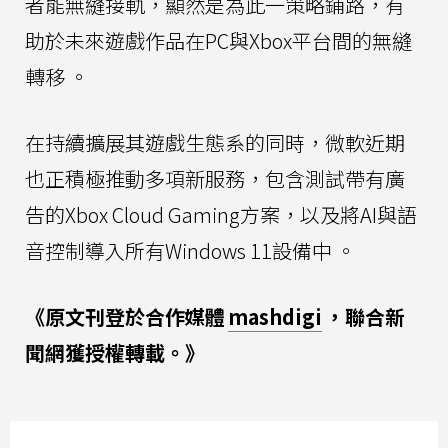
者能無縫接軌，顯然是為此一策略鋪路，有
助於未來遊戲作品在PC與Xbox平台間的無縫
轉移 。
在持續擴展其遊戲生態系的同時，微軟近期
也正積極推動多項新服務，包含測試帶有廣
告的Xbox Cloud Gaming方案，以及將AI與語
音控制導入所有Windows 11設備中 。
《原文刊登於合作媒體
mashdigi
，聯合新
聞網獲授權轉載。》