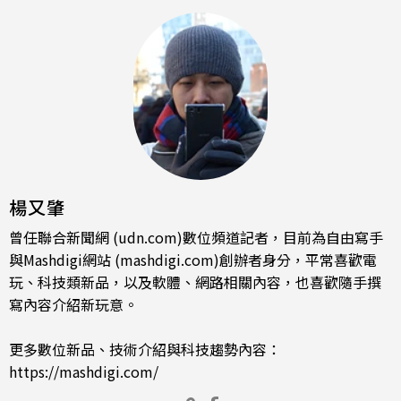
楊又肇
曾任聯合新聞網 (udn.com)數位頻道記者，目前為自由寫手
與Mashdigi網站 (mashdigi.com)創辦者身分，平常喜歡電
玩、科技類新品，以及軟體、網路相關內容，也喜歡隨手撰
寫內容介紹新玩意。
更多數位新品、技術介紹與科技趨勢內容：
https://mashdigi.com/