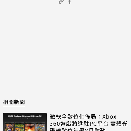
相關新聞
微軟全數位化佈局：Xbox
360遊戲將進駐PC平台 實體光
碟轉數位計畫8月啟動