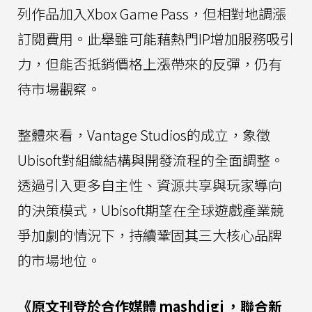
列作品加入Xbox Game Pass，但相對地調漲
訂閱費用。此舉雖可能藉熱門IP增加服務吸引
力，但能否抵銷價格上漲帶來的反彈，仍有
待市場觀察。
整體來看，Vantage Studios的成立，象徵
Ubisoft對組織結構與開發流程的全面調整。
透過引入更多自主性、資源共享與玩家導向
的決策模式，Ubisoft期望在全球遊戲產業競
爭加劇的情況下，持續鞏固其三大核心品牌
的市場地位。
《原文刊登於合作媒體
mashdigi
，聯合新