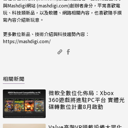
與Mashdigi網站 (mashdigi.com)創辦者身分，平常喜歡電
玩、科技類新品，以及軟體、網路相關內容，也喜歡隨手撰
寫內容介紹新玩意。
更多數位新品、技術介紹與科技趨勢內容：
https://mashdigi.com/
相關新聞
微軟全數位化佈局：Xbox
360遊戲將進駐PC平台 實體光
碟轉數位計畫8月啟動
Valve高階VR頭戴設備大眾化