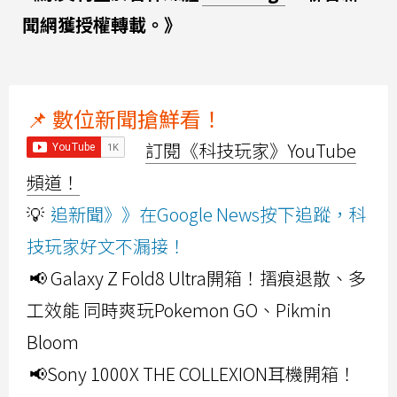
聞網獲授權轉載。》
📌 數位新聞搶鮮看！
訂閱《科技玩家》YouTube
頻道！
💡
追新聞》》在Google News按下追蹤，科
技玩家好文不漏接！
📢 Galaxy Z Fold8 Ultra開箱！摺痕退散、多
工效能 同時爽玩Pokemon GO、Pikmin
Bloom
📢Sony 1000X THE COLLEXION耳機開箱！