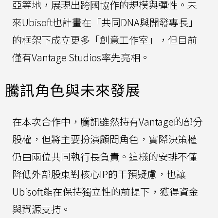
亞等地，展現出跨國協作的規模與彈性。未
來Ubisoft也計畫在「共同DNA與開發專長」
的框架下成立更多「創意工作室」，但目前
僅有Vantage Studios率先亮相。
騰訊角色與未來發展
在本次合作中，騰訊雖然持有Vantage的部分
股權，但將主要扮演顧問角色，實際決策權
仍由兩位共同執行長負責。這樣的安排不僅
降低外部股東對核心IP的干預疑慮，也讓
Ubisoft能在保持獨立性的前提下，獲得資金
與資源支持。