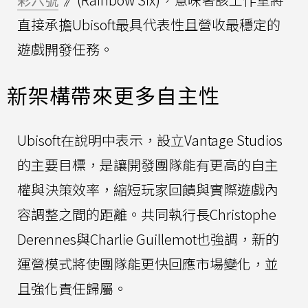
直接承擔Ubisoft最具代表性且營收最穩定的
遊戲開發任務。
新架構帶來更多自主性
Ubisoft在說明中表示，設立Vantage Studios
的主要目標，是讓開發團隊能有更高的自主
權與決策效率，縮短玩家回饋與實際遊戲內
容調整之間的距離。共同執行長Christophe
Derennes與Charlie Guillemot也強調，新的
運營模式將使團隊能更快回應市場變化，並
且強化責任歸屬。