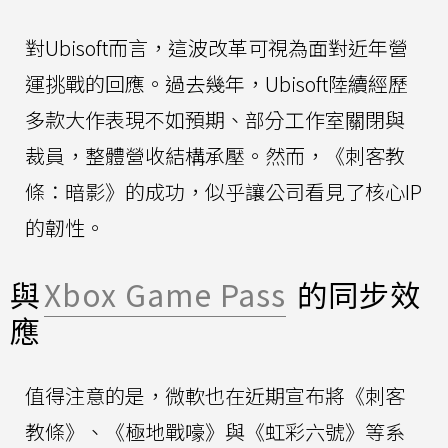
對Ubisoft而言，這波改革可視為面對近年營
運挑戰的回應。過去幾年，Ubisoft陸續經歷
多款大作表現不如預期、部分工作室關閉與
裁員，整體營收結構承壓。然而，《刺客教
條：暗影》的成功，似乎讓公司看見了核心IP
的韌性。
與
Xbox Game Pass
的同步效
應
值得注意的是，微軟也在近期宣布將《刺客
教條》、《極地戰嚎》與《虹彩六號》等系