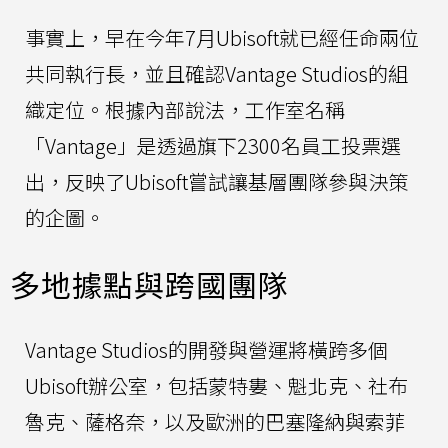
事實上，早在今年7月Ubisoft就已經任命兩位
共同執行長，並且確認Vantage Studios的組
織定位。根據內部說法，工作室名稱
「Vantage」是透過旗下2300名員工投票選
出，反映了Ubisoft嘗試讓基層團隊參與決策
的企圖。
多地據點與跨國團隊
Vantage Studios的開發與營運將橫跨多個
Ubisoft辦公室，包括蒙特婁、魁北克、社布
魯克、薩格奈，以及歐洲的巴塞隆納與索菲